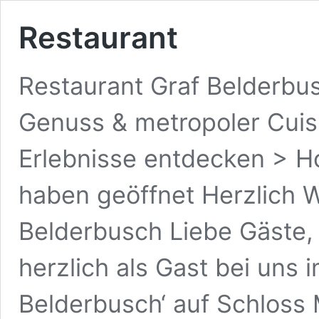
Restaurant
Restaurant Graf Belderbus
Genuss & metropoler Cuisi
Erlebnisse entdecken > 
haben geöffnet Herzlich 
Belderbusch Liebe Gäste, 
herzlich als Gast bei uns 
Belderbusch‘ auf Schloss M