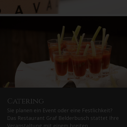
Catering
Sie planen ein Event oder eine Festlichkeit?
Das Restaurant Graf Belderbusch stattet Ihre
Veranstaltung mit einem breiten