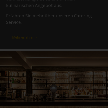
kulinarischen Angebot aus.
Erfahren Sie mehr über unseren Catering
Service.
Mehr erfahren >