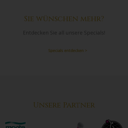
Sie wünschen mehr?
Entdecken Sie all unsere Specials!
Specials entdecken >
Unsere Partner