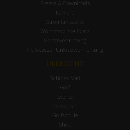
Presse & Downloads
Karriere
Stromtankstelle
Wohnmobilstellplatz
Gerätevermietung
Heißwasser Unkrautvernichtung
Übersicht
Schloss Miel
Golf
Events
Restaurant
Golfschule
Shop