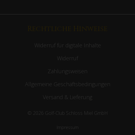
Rechtliche Hinweise
Widerruf für digitale Inhalte
Widerruf
Zahlungsweisen
Allgemeine Geschäftsbedingungen
Versand & Lieferung
© 2026 Golf-Club Schloss Miel GmbH
Impressum