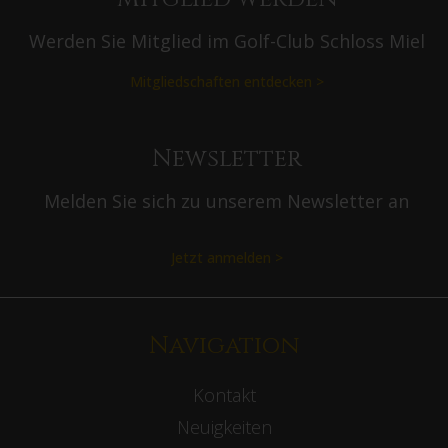
Werden Sie Mitglied im Golf-Club Schloss Miel
Mitgliedschaften entdecken >
Newsletter
Melden Sie sich zu unserem Newsletter an
Jetzt anmelden >
Navigation
Kontakt
Neuigkeiten