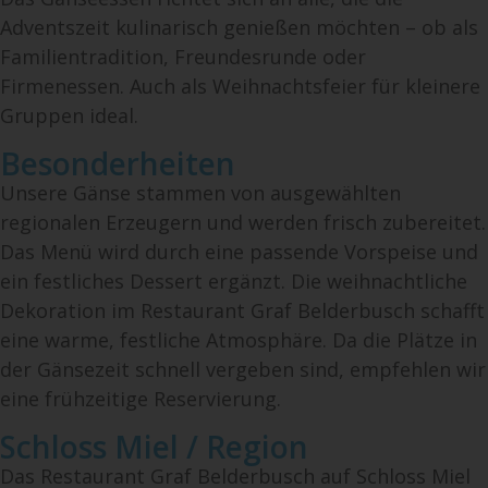
Adventszeit kulinarisch genießen möchten – ob als
Familientradition, Freundesrunde oder
Firmenessen. Auch als Weihnachtsfeier für kleinere
Gruppen ideal.
Besonderheiten
Unsere Gänse stammen von ausgewählten
regionalen Erzeugern und werden frisch zubereitet.
Das Menü wird durch eine passende Vorspeise und
ein festliches Dessert ergänzt. Die weihnachtliche
Dekoration im Restaurant Graf Belderbusch schafft
eine warme, festliche Atmosphäre. Da die Plätze in
der Gänsezeit schnell vergeben sind, empfehlen wir
eine frühzeitige Reservierung.
Schloss Miel / Region
Das Restaurant Graf Belderbusch auf Schloss Miel