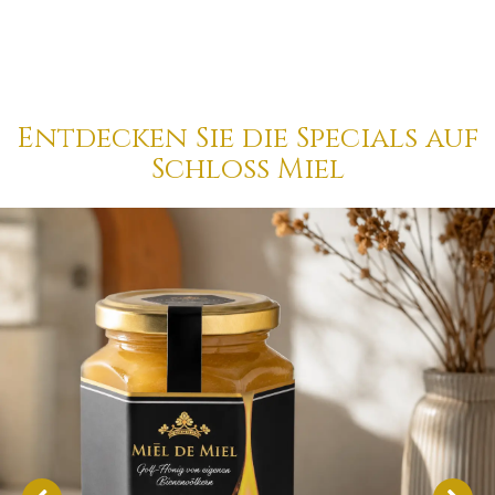
Entdecken Sie die Specials auf
Schloss Miel