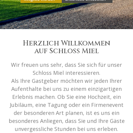
Herzlich Willkommen
auf Schloss Miel
Wir freuen uns sehr, dass Sie sich für unser
Schloss Miel interessieren.
Als Ihre Gastgeber möchten wir jeden Ihrer
Aufenthalte bei uns zu einem einzigartigen
Erlebnis machen. Ob Sie eine Hochzeit, ein
Jubiläum, eine Tagung oder ein Firmenevent
der besonderen Art planen, ist es uns ein
besonderes Anliegen, dass Sie und Ihre Gäste
unvergessliche Stunden bei uns erleben.