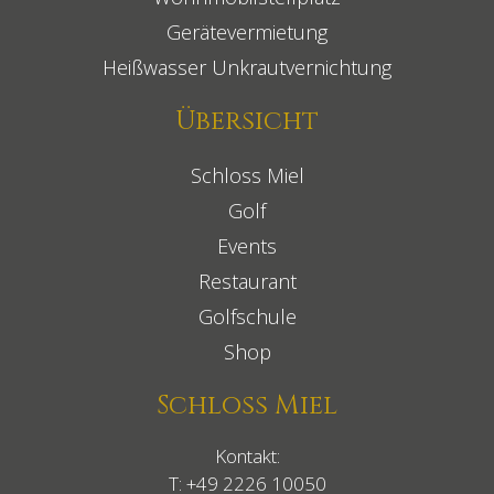
Gerätevermietung
Heißwasser Unkrautvernichtung
Übersicht
Schloss Miel
Golf
Events
Restaurant
Golfschule
Shop
Schloss Miel
Kontakt:
T:
+49 2226 10050