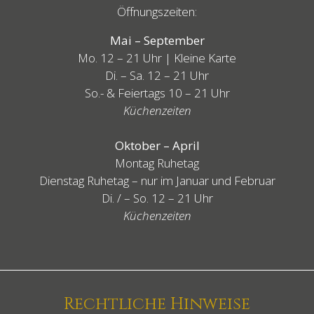
Öffnungszeiten:
Mai – September
Mo. 12 – 21 Uhr | Kleine Karte
Di. – Sa. 12 – 21 Uhr
So.- & Feiertags
10 – 21 Uhr
Küchenzeiten
Oktober – April
Montag Ruhetag
Dienstag Ruhetag – nur im Januar und Februar
Di. / – So. 12 – 21 Uhr
Küchenzeiten
Rechtliche Hinweise