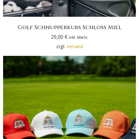
Golf Schnupperkurs Schloss Miel
29,00
€
inkl. MwSt.
zzgl.
Versand