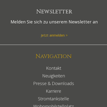
Newsletter
Melden Sie sich zu unserem Newsletter an
Jetzt anmelden >
Navigation
Kontakt
Neuigkeiten
Presse & Downloads
Karriere
Stromtankstelle
Wohnmobilstellplatz