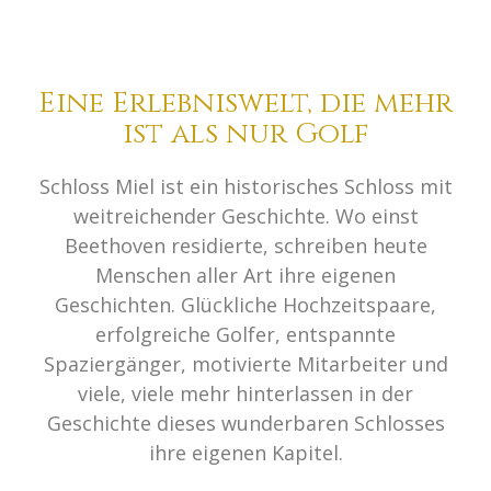
Eine Erlebniswelt, die mehr
ist als nur Golf
Schloss Miel ist ein historisches Schloss mit
weitreichender Geschichte. Wo einst
Beethoven residierte, schreiben heute
Menschen aller Art ihre eigenen
Geschichten. Glückliche Hochzeitspaare,
erfolgreiche Golfer, entspannte
Spaziergänger, motivierte Mitarbeiter und
viele, viele mehr hinterlassen in der
Geschichte dieses wunderbaren Schlosses
ihre eigenen Kapitel.