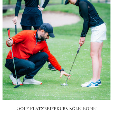
Golf Platzreifekurs Köln Bonn