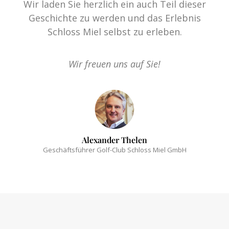
Wir laden Sie herzlich ein auch Teil dieser
Geschichte zu werden und das Erlebnis
Schloss Miel selbst zu erleben.
Wir freuen uns auf Sie!
Alexander Thelen
Geschäftsführer Golf-Club Schloss Miel GmbH