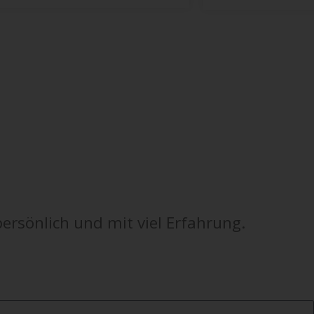
persönlich und mit viel Erfahrung.