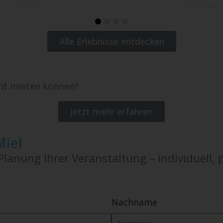
Alle Erlebnisse entdecken
ent mieten können?
Jetzt mehr erfahren
Miel
lanung Ihrer Veranstaltung – individuell, 
Nachname