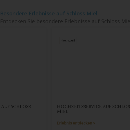
Besondere Erlebnisse auf Schloss Miel
Entdecken Sie besondere Erlebnisse auf Schloss Mie
Hochzeit
uf Schloss
Hochzeitsservice auf Schloss
Miel
Erlebnis entdecken >