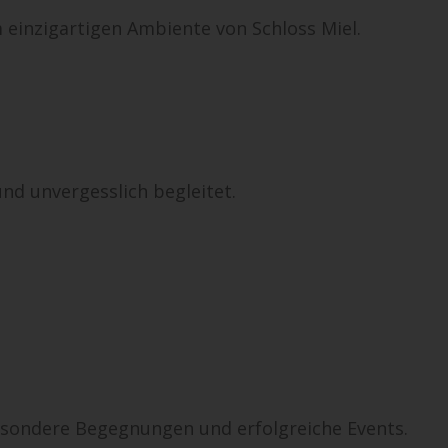
 einzigartigen Ambiente von Schloss Miel.
und unvergesslich begleitet.
sondere Begegnungen und erfolgreiche Events.