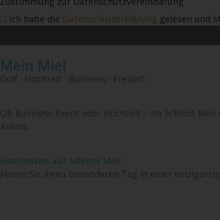
Zustimmung zur Datenschutzvereinbarung
Ich habe die
Datenschutzerklärung
gelesen und s
Mein Miel
Golf · Hochzeit · Business · Freizeit
Ob Business-Event oder Hochzeit – im Schloss Miel
Anlass.
Hochzeiten auf Schloss Miel
Feiern Sie Ihren besonderen Tag in einer einzigartig