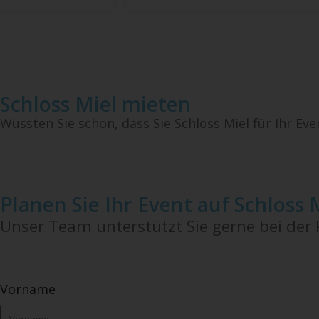
Schloss Miel mieten
Wussten Sie schon, dass Sie Schloss Miel für Ihr Ev
Planen Sie Ihr Event auf Schloss 
Unser Team unterstützt Sie gerne bei der P
Vorname