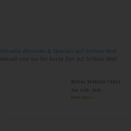
Aktuelle Aktionen & Specials auf Schloss Miel
Aktuell und nur für kurze Zeit auf Schloss Miel