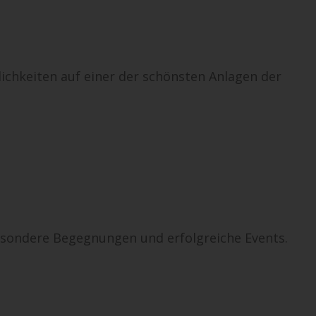
ichkeiten auf einer der schönsten Anlagen der
sondere Begegnungen und erfolgreiche Events.