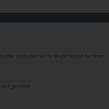
ente. Entdecken Sie die Möglichkeiten für Ihren
slich gestaltet.