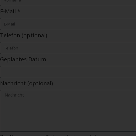
E-Mail *
Telefon (optional)
Geplantes Datum
Nachricht (optional)