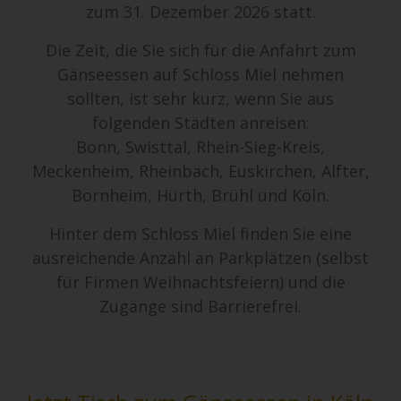
zum 31. Dezember 2026 statt.
Die Zeit, die Sie sich für die Anfahrt zum
Gänseessen auf Schloss Miel nehmen
sollten, ist sehr kurz, wenn Sie aus
folgenden Städten anreisen:
Bonn, Swisttal, Rhein-Sieg-Kreis,
Meckenheim, Rheinbach, Euskirchen, Alfter,
Bornheim, Hürth, Brühl und Köln.
Hinter dem Schloss Miel finden Sie eine
ausreichende Anzahl an Parkplätzen (selbst
für Firmen Weihnachtsfeiern) und die
Zugänge sind Barrierefrei.