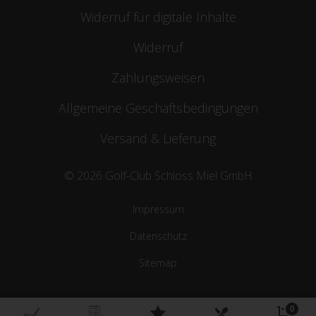
Widerruf für digitale Inhalte
Widerruf
Zahlungsweisen
Allgemeine Geschäftsbedingungen
Versand & Lieferung
© 2026 Golf-Club Schloss Miel GmbH
Impressum
Datenschutz
Sitemap
0