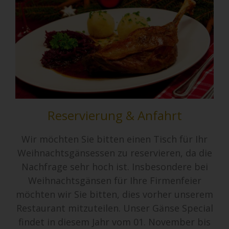
Reservierung & Anfahrt
Wir möchten Sie bitten einen Tisch für Ihr
Weihnachtsgänsessen zu reservieren, da die
Nachfrage sehr hoch ist. Insbesondere bei
Weihnachtsgänsen für Ihre Firmenfeier
möchten wir Sie bitten, dies vorher unserem
Restaurant mitzuteilen. Unser Gänse Special
findet in diesem Jahr vom 01. November bis