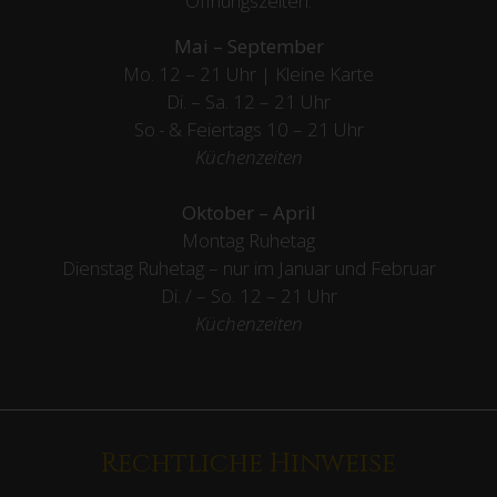
Öffnungszeiten:
Mai – September
Mo. 12 – 21 Uhr | Kleine Karte
Di. – Sa. 12 – 21 Uhr
So.- & Feiertags
10 – 21 Uhr
Küchenzeiten
Oktober – April
Montag Ruhetag
Dienstag Ruhetag – nur im Januar und Februar
Di. / – So. 12 – 21 Uhr
Küchenzeiten
Rechtliche Hinweise