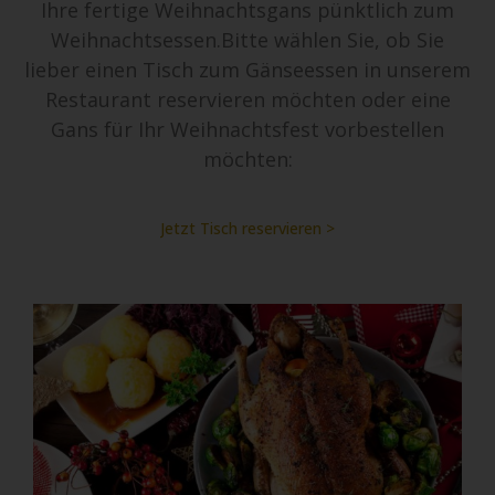
Ihre fertige Weihnachtsgans pünktlich zum
Weihnachtsessen.Bitte wählen Sie, ob Sie
lieber einen Tisch zum Gänseessen in unserem
Restaurant reservieren möchten oder eine
Gans für Ihr Weihnachtsfest vorbestellen
möchten:
Jetzt Tisch reservieren >