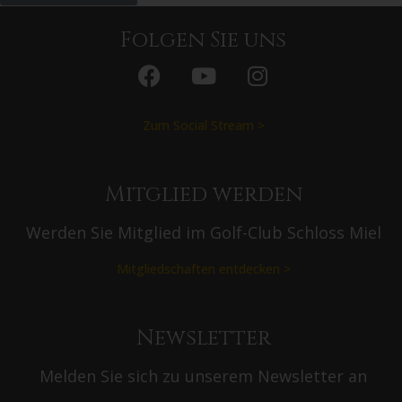
Folgen Sie uns
Zum Social Stream >
Mitglied werden
Werden Sie Mitglied im Golf-Club Schloss Miel
Mitgliedschaften entdecken >
Newsletter
Melden Sie sich zu unserem Newsletter an