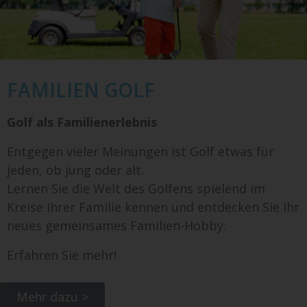
FAMILIEN GOLF
Golf als Familienerlebnis
Entgegen vieler Meinungen ist Golf etwas für
jeden, ob jung oder alt.
Lernen Sie die Welt des Golfens spielend im
Kreise Ihrer Familie kennen und entdecken Sie Ihr
neues gemeinsames Familien-Hobby.
Erfahren Sie mehr!
Mehr dazu >