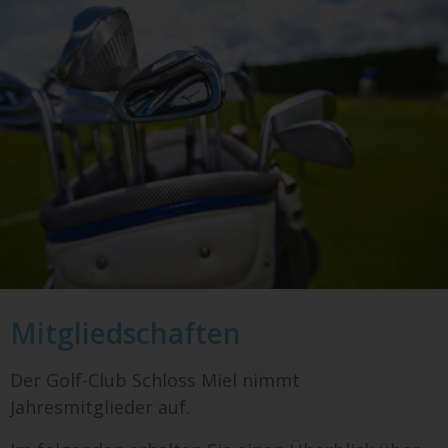
Mitgliedschaften
Der Golf-Club Schloss Miel nimmt
Jahresmitglieder auf.