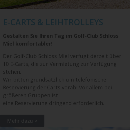
E-CARTS & LEIHTROLLEYS
Gestalten Sie Ihren Tag im Golf-Club Schloss
Miel komfortabler!
Der Golf-Club Schloss Miel verfügt derzeit über
10 E-Carts, die zur Vermietung zur Verfügung
stehen.
Wir bitten grundsätzlich um telefonische
Reservierung der Carts vorab! Vor allem bei
größeren Gruppen ist
eine Reservierung dringend erforderlich.
Mehr dazu >