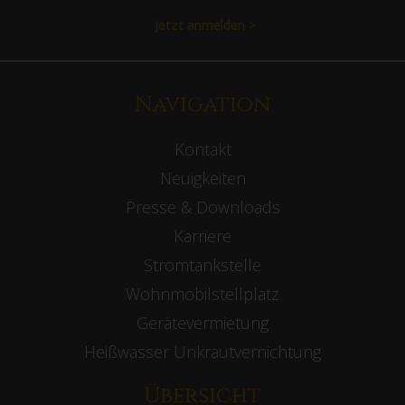
Jetzt anmelden >
Navigation
Kontakt
Neuigkeiten
Presse & Downloads
Karriere
Stromtankstelle
Wohnmobilstellplatz
Gerätevermietung
Heißwasser Unkrautvernichtung
Übersicht