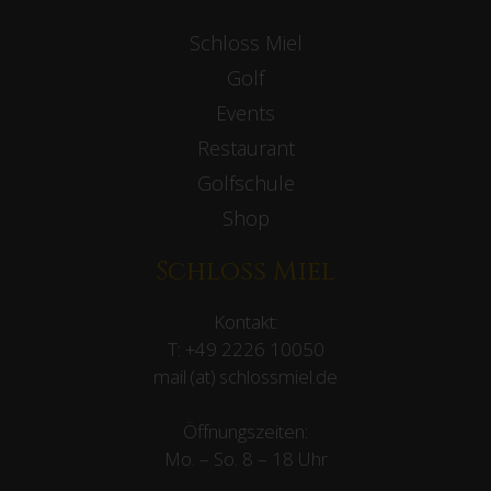
Schloss Miel
Golf
Events
Restaurant
Golfschule
Shop
Schloss Miel
Kontakt:
T:
+49 2226 10050
mail (at) schlossmiel.de
Öffnungszeiten:
Mo. – So. 8 – 18 Uhr