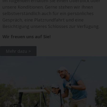
Im folgenden erhalten Sie einen Überblick über
unsere Konditionen. Gerne stehen wir Ihnen
selbstverständlich auch für ein persönliches
Gespräch, eine Platzrundfahrt und eine
Besichtigung unseres Schlosses zur Verfügung.
Wir freuen uns auf Sie!
Mehr dazu >