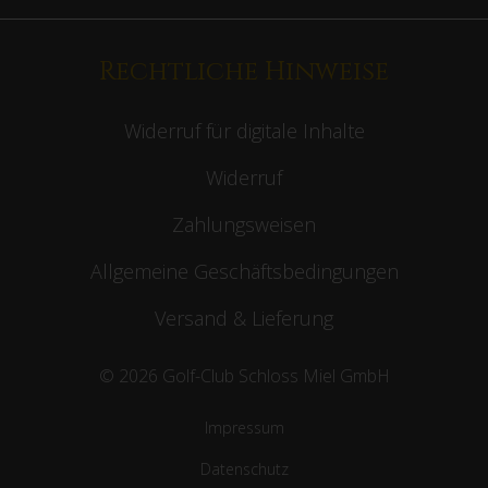
Rechtliche Hinweise
Widerruf für digitale Inhalte
Widerruf
Zahlungsweisen
Allgemeine Geschäftsbedingungen
Versand & Lieferung
© 2026 Golf-Club Schloss Miel GmbH
Impressum
Datenschutz