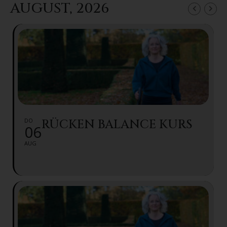
AUGUST, 2026
DO
RÜCKEN BALANCE KURS
06
AUG