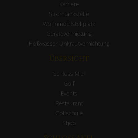
Karriere
Stromtankstelle
Wohnmobilstellplatz
Gerätevermietung
Heißwasser Unkrautvernichtung
Übersicht
Schloss Miel
Golf
Events
Restaurant
Golfschule
Shop