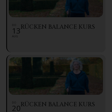
DO
RÜCKEN BALANCE KURS
13
AUG
DO
RÜCKEN BALANCE KURS
20