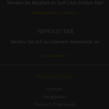
Werden Sie Mitglied im Golf-Club Schloss Miel
Mitgliedschaften entdecken >
Newsletter
Melden Sie sich zu unserem Newsletter an
Jetzt anmelden >
Navigation
Kontakt
Neuigkeiten
Presse & Downloads