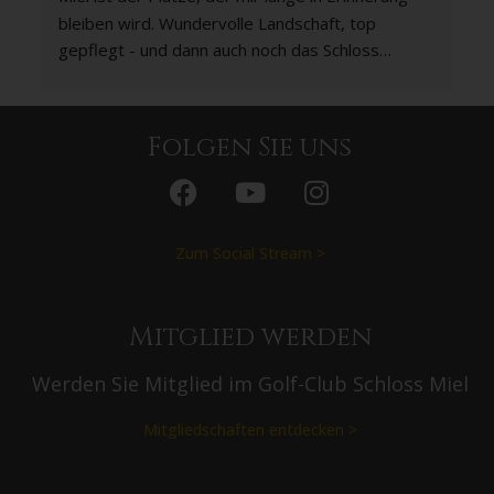
bleiben wird. Wundervolle Landschaft, top 
gepflegt - und dann auch noch das Schloss… 
Knaller! 🚀
Folgen Sie uns
Zum Social Stream >
Mitglied werden
Werden Sie Mitglied im Golf-Club Schloss Miel
Mitgliedschaften entdecken >