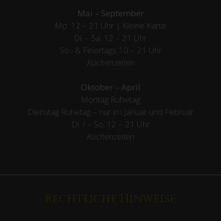
Mai – September
Mo. 12 – 21 Uhr | Kleine Karte
Di. – Sa. 12 – 21 Uhr
So.- & Feiertags
10 – 21 Uhr
Küchenzeiten
Oktober – April
Montag Ruhetag
Dienstag Ruhetag – nur im Januar und Februar
Di. / – So. 12 – 21 Uhr
Küchenzeiten
Rechtliche Hinweise