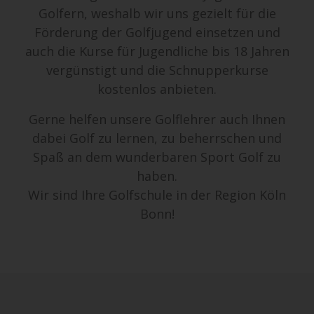
Golfern, weshalb wir uns gezielt für die
Förderung der Golfjugend einsetzen und
auch die Kurse für Jugendliche bis 18 Jahren
vergünstigt und die Schnupperkurse
kostenlos anbieten.
Gerne helfen unsere Golflehrer auch Ihnen
dabei Golf zu lernen, zu beherrschen und
Spaß an dem wunderbaren Sport Golf zu
haben.
Wir sind Ihre Golfschule in der Region Köln
Bonn!