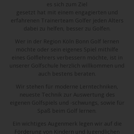
es sich zum Ziel
gesetzt hat mit einem engagierten und
erfahrenen Trainerteam Golfer jeden Alters
dabei zu helfen, besser zu Golfen.
Wer in der Region Köln Bonn Golf lernen
möchte oder sein eigenes Spiel mithilfe
eines Golflehrers verbessern möchte, ist in
unserer Golfschule herzlich willkommen und
auch bestens beraten.
Wir stehen für moderne Lerntechniken,
neueste Technik zur Auswertung des
eigenen Golfspiels und -schwungs, sowie für
Spaß beim Golf lernen.
Ein wichtiges Augenmerk legen wir auf die
Förderung von Kindern und Jugendlichen