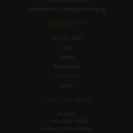
Heißwasser Unkrautvernichtung
Übersicht
Schloss Miel
Golf
Events
Restaurant
Golfschule
Shop
Schloss Miel
Kontakt:
T:
+49 2226 10050
mail (at) schlossmiel.de