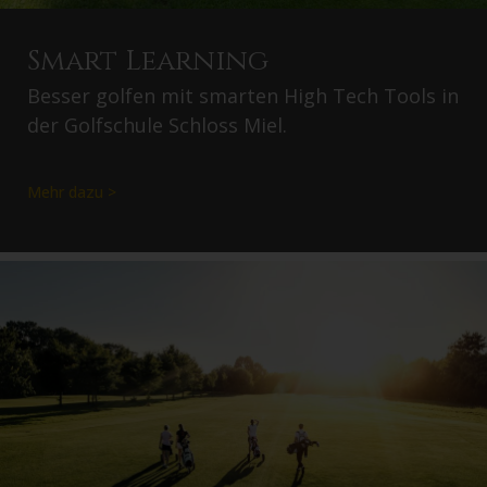
Smart Learning
Besser golfen mit smarten High Tech Tools in
der Golfschule Schloss Miel.
Mehr dazu >