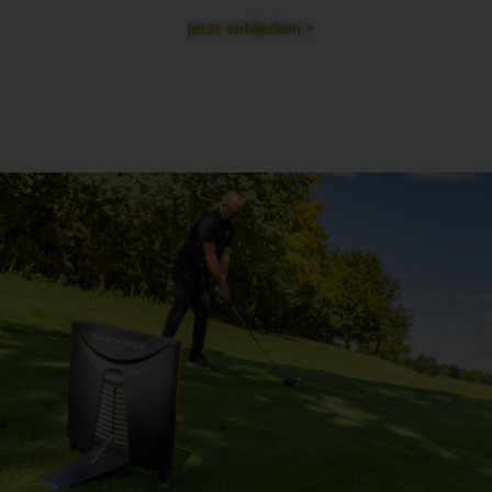
Jetzt entdecken >