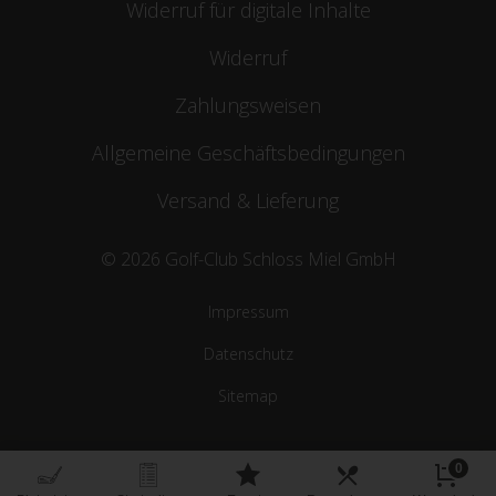
Widerruf für digitale Inhalte
Widerruf
Zahlungsweisen
Allgemeine Geschäftsbedingungen
Versand & Lieferung
© 2026 Golf-Club Schloss Miel GmbH
Impressum
Datenschutz
Sitemap
0