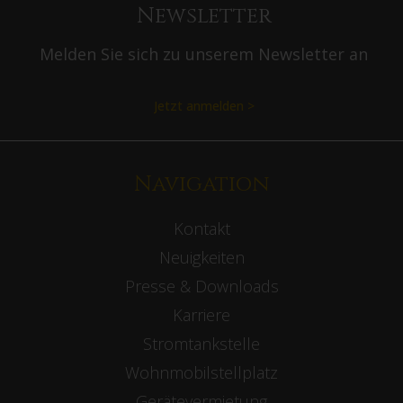
Newsletter
Melden Sie sich zu unserem Newsletter an
Jetzt anmelden >
Navigation
Kontakt
Neuigkeiten
Presse & Downloads
Karriere
Stromtankstelle
Wohnmobilstellplatz
Gerätevermietung