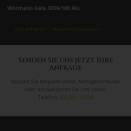
Wörmann Gala 3036/180 Alu
Jetzt anfragen >
Weitere Informationen >
Senden Sie uns jetzt Ihre
Anfrage
Nutzen Sie bequem unser Anfrageformular
oder kontaktieren Sie uns unter:
Telefon:
02226 / 10050