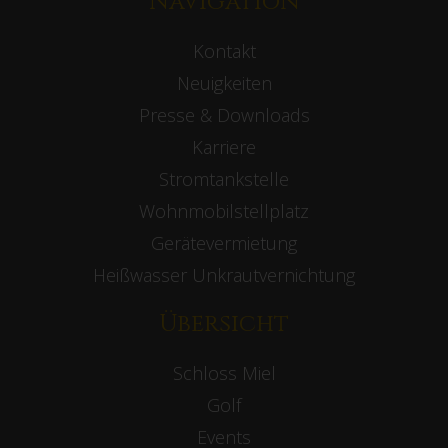
Navigation
Kontakt
Neuigkeiten
Presse & Downloads
Karriere
Stromtankstelle
Wohnmobilstellplatz
Gerätevermietung
Heißwasser Unkrautvernichtung
Übersicht
Schloss Miel
Golf
Events