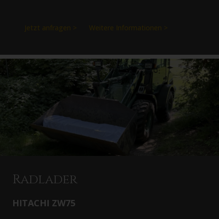
Jetzt anfragen >
Weitere Informationen >
Radlader
HITACHI ZW75