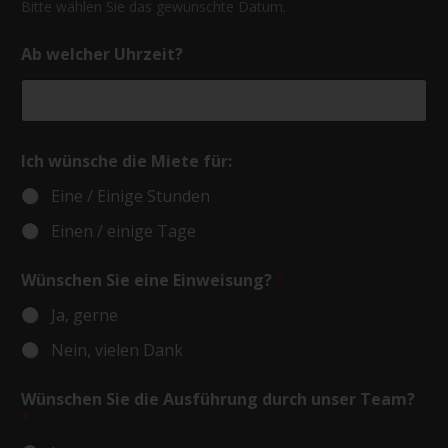
Bitte wählen Sie das gewünschte Datum.
Ab welcher Uhrzeit?
Ich wünsche die Miete für:
Eine / Einige Stunden
Einen / einige Tage
Wünschen Sie eine Einweisung?
*
Ja, gerne
Nein, vielen Dank
Wünschen Sie die Ausführung durch unser Team?
*