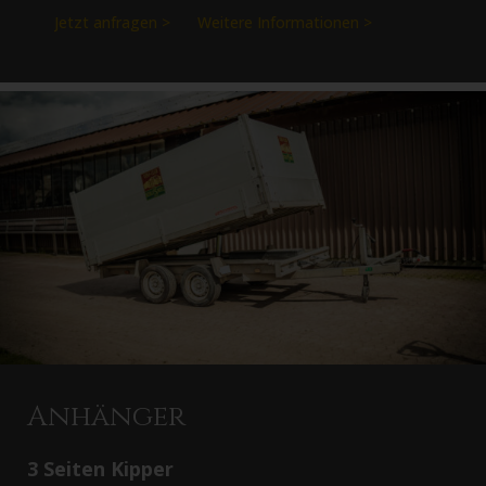
Jetzt anfragen >
Weitere Informationen >
Anhänger
3 Seiten Kipper