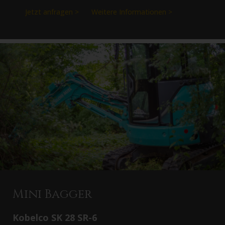
Jetzt anfragen >
Weitere Informationen >
Mini Bagger
Kobelco SK 28 SR-6