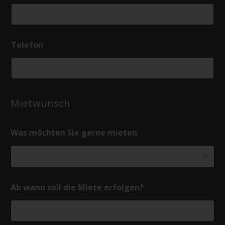
Telefon
*
Mietwunsch
Was möchten Sie gerne mieten
*
Ab wann soll die Miete erfolgen?
*