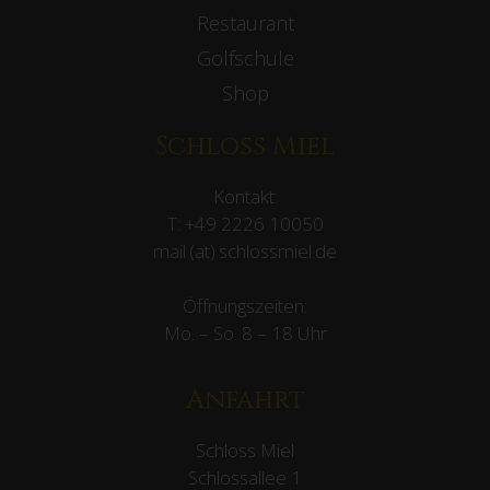
Restaurant
Golfschule
Shop
Schloss Miel
Kontakt:
T:
+49 2226 10050
mail (at) schlossmiel.de
Öffnungszeiten:
Mo. – So. 8 – 18 Uhr
Anfahrt
Schloss Miel
Schlossallee 1