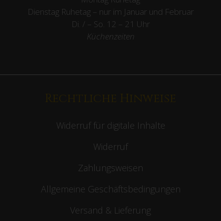
Dienstag Ruhetag – nur im Januar und Februar
Di. / – So. 12 – 21 Uhr
Küchenzeiten
Rechtliche Hinweise
Widerruf für digitale Inhalte
Widerruf
Zahlungsweisen
Allgemeine Geschäftsbedingungen
Versand & Lieferung