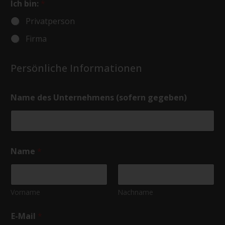
Ich bin:
*
Privatperson
Firma
Persönliche Informationen
Name des Unternehmens (sofern gegeben)
Name
*
Vorname
Nachname
E-Mail
*