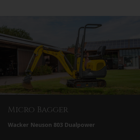
Micro Bagger
Wacker Neuson 803 Dualpower