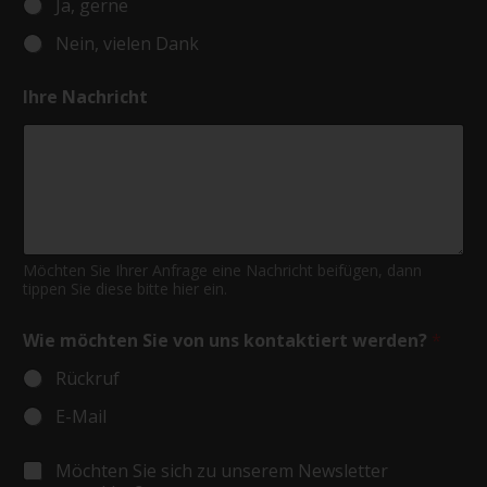
Ja, gerne
Nein, vielen Dank
Ihre Nachricht
Möchten Sie Ihrer Anfrage eine Nachricht beifügen, dann
tippen Sie diese bitte hier ein.
Wie möchten Sie von uns kontaktiert werden?
*
Rückruf
E-Mail
S
Möchten Sie sich zu unserem Newsletter