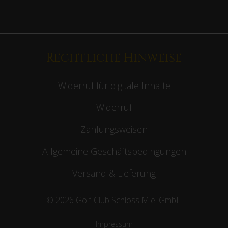
Rechtliche Hinweise
Widerruf für digitale Inhalte
Widerruf
Zahlungsweisen
Allgemeine Geschäftsbedingungen
Versand & Lieferung
© 2026 Golf-Club Schloss Miel GmbH
Impressum