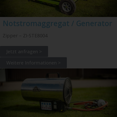
Notstromaggregat / Generator
Zipper – ZI-STE8004
Jetzt anfragen >
Weitere Informationen >