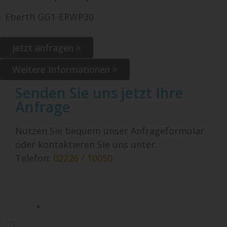
Eberth GG1-ERWP30
Jetzt anfragen >
Weitere Informationen >
Senden Sie uns jetzt Ihre
Anfrage
Nutzen Sie bequem unser Anfrageformular
oder kontaktieren Sie uns unter:
Telefon:
02226 / 10050
Ich bin:
*
Privatperson