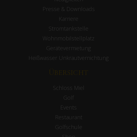
Presse & Downloads
Karriere
Stromtankstelle
Wohnmobilstellplatz
Gerätevermietung
Heißwasser Unkrautvernichtung
Übersicht
Schloss Miel
Golf
Events
Restaurant
Golfschule
Shop