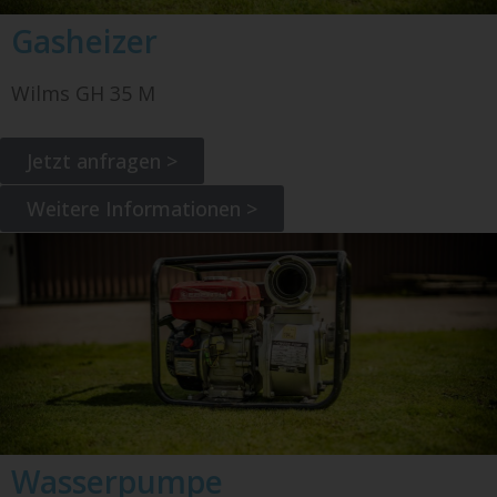
Gasheizer
Wilms GH 35 M
Jetzt anfragen >
Weitere Informationen >
Wasserpumpe