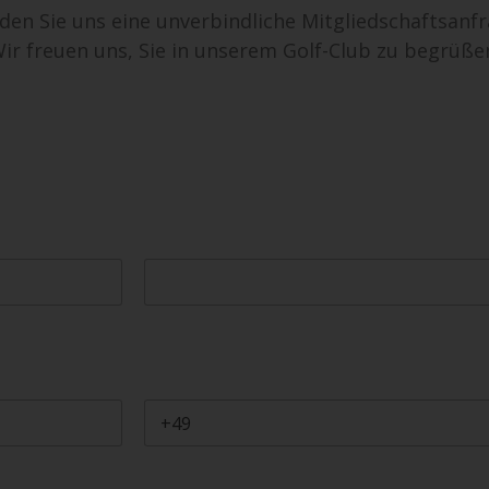
den Sie uns eine unverbindliche Mitgliedschaftsanfr
ir freuen uns, Sie in unserem Golf-Club zu begrüße
Nachname
Telefon