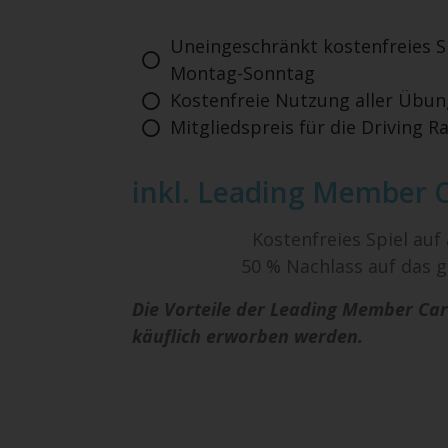
Uneingeschränkt kostenfreies Sp
Montag-Sonntag
Kostenfreie Nutzung aller Übu
Mitgliedspreis für die Driving R
inkl. Leading Member 
Kostenfreies Spiel auf
50 % Nachlass auf das g
Die Vorteile der Leading Member Car
käuflich erworben werden.