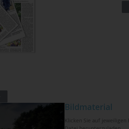
>
Bildmaterial
Klicken Sie auf jeweiligen
Datei herunterzuladen.