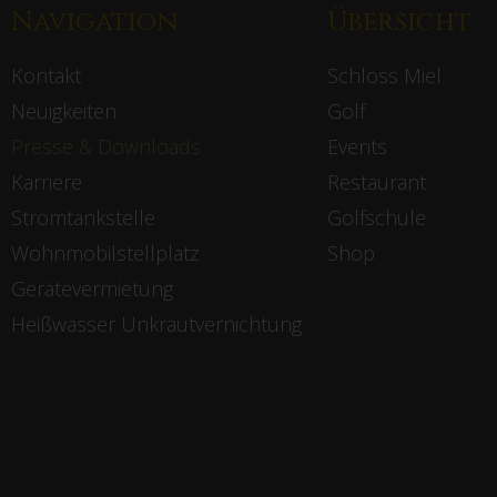
Navigation
Übersicht
Kontakt
Schloss Miel
Neuigkeiten
Golf
Presse & Downloads
Events
Karriere
Restaurant
Stromtankstelle
Golfschule
Wohnmobilstellplatz
Shop
Gerätevermietung
Heißwasser Unkrautvernichtung