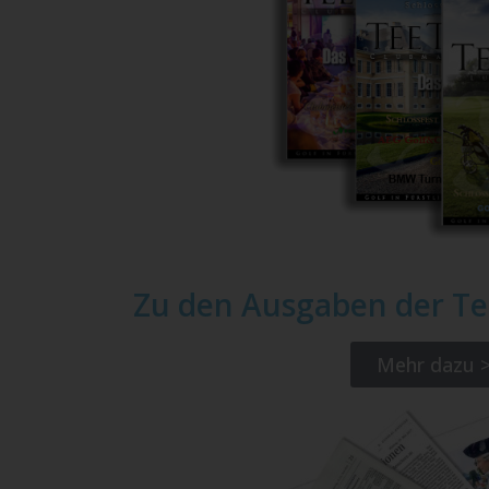
Zu den Ausgaben der T
Mehr dazu 