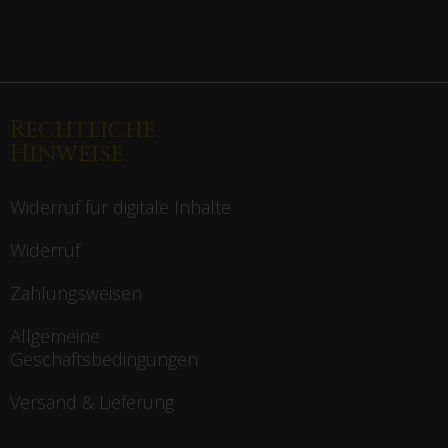
Rechtliche
Hinweise
Widerruf für digitale Inhalte
Widerruf
Zahlungsweisen
Allgemeine
Geschäftsbedingungen
Versand & Lieferung