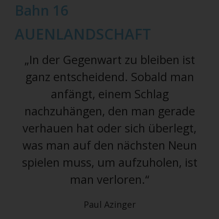
Bahn 16
AUENLANDSCHAFT
„In der Gegenwart zu bleiben ist
ganz entscheidend. Sobald man
anfängt, einem Schlag
nachzuhängen, den man gerade
verhauen hat oder sich überlegt,
was man auf den nächsten Neun
spielen muss, um aufzuholen, ist
man verloren.“
Paul Azinger