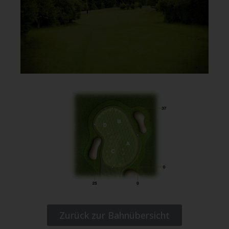
Zurück zur Bahnübersicht