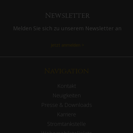
Newsletter
Melden Sie sich zu unserem Newsletter an
Jetzt anmelden >
Navigation
Kontakt
Neuigkeiten
Presse & Downloads
Karriere
Stromtankstelle