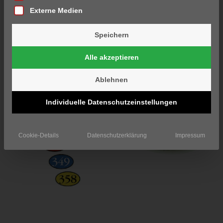
Externe Medien
Speichern
Alle akzeptieren
Ablehnen
Individuelle Datenschutzeinstellungen
Cookie-Details
Datenschutzerklärung
Impressum