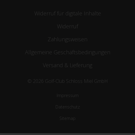
Widerruf für digitale Inhalte
Widerruf
Zahlungsweisen
Allgemeine Geschäftsbedingungen
Versand & Lieferung
© 2026 Golf-Club Schloss Miel GmbH
Impressum
Datenschutz
Sitemap