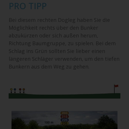
PRO TIPP
Bei diesem rechten Dogleg haben Sie die
Möglichkeit rechts über den Bunker
abzukürzen oder sich außen herum,
Richtung Baumgruppe, zu spielen. Bei dem
Schlag ins Grün sollten Sie lieber einen
längeren Schläger verwenden, um den tiefen
Bunkern aus dem Weg zu gehen.