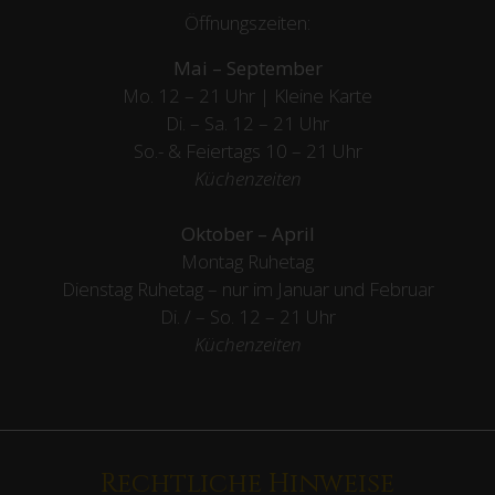
Öffnungszeiten:
Mai – September
Mo. 12 – 21 Uhr | Kleine Karte
Di. – Sa. 12 – 21 Uhr
So.- & Feiertags
10 – 21 Uhr
Küchenzeiten
Oktober – April
Montag Ruhetag
Dienstag Ruhetag – nur im Januar und Februar
Di. / – So. 12 – 21 Uhr
Küchenzeiten
Rechtliche Hinweise