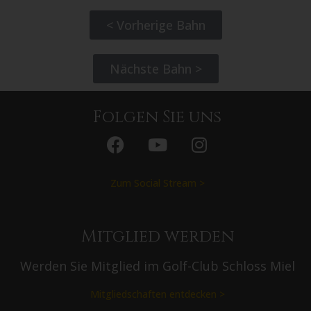
< Vorherige Bahn
Nächste Bahn >
Folgen Sie uns
Zum Social Stream >
Mitglied werden
Werden Sie Mitglied im Golf-Club Schloss Miel
Mitgliedschaften entdecken >