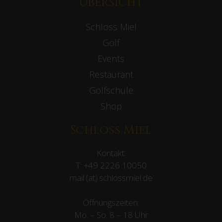
Übersicht
Schloss Miel
Golf
Events
Restaurant
Golfschule
Shop
Schloss Miel
Kontakt:
T:
+49 2226 10050
mail (at) schlossmiel.de
Öffnungszeiten:
Mo. – So. 8 – 18 Uhr