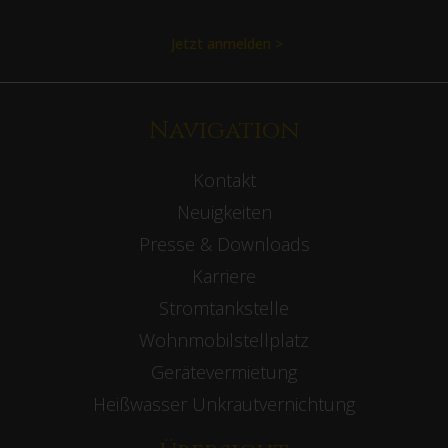
Jetzt anmelden >
Navigation
Kontakt
Neuigkeiten
Presse & Downloads
Karriere
Stromtankstelle
Wohnmobilstellplatz
Gerätevermietung
Heißwasser Unkrautvernichtung