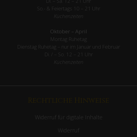
Di. – Sa. 12 – 21 Uhr
So.- & Feiertags
10 – 21 Uhr
Küchenzeiten
Oktober – April
Montag Ruhetag
Dienstag Ruhetag – nur im Januar und Februar
Di. / – So. 12 – 21 Uhr
Küchenzeiten
Rechtliche Hinweise
Widerruf für digitale Inhalte
Widerruf