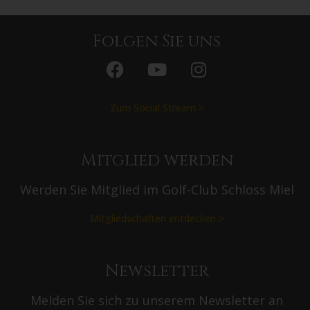
Folgen Sie uns
Zum Social Stream >
Mitglied werden
Werden Sie Mitglied im Golf-Club Schloss Miel
Mitgliedschaften entdecken >
Newsletter
Melden Sie sich zu unserem Newsletter an