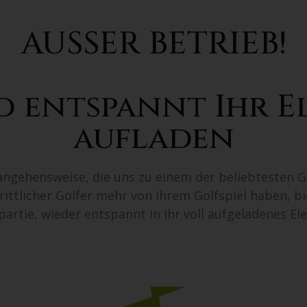
AUSSER BETRIEB!
d entspannt Ihr E
aufladen
erangehensweise, die uns zu einem der beliebtesten G
rittlicher Golfer mehr von Ihrem Golfspiel haben, bi
partie, wieder entspannt in Ihr voll aufgeladenes E