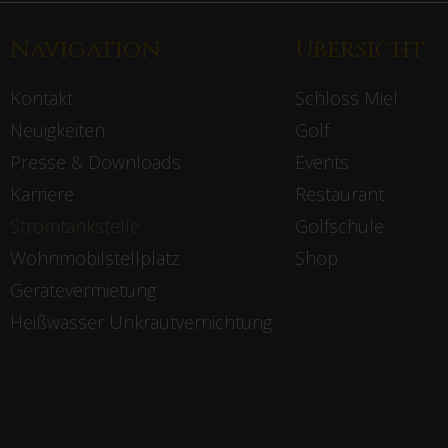
Navigation
Übersicht
Kontakt
Schloss Miel
Neuigkeiten
Golf
Presse & Downloads
Events
Karriere
Restaurant
Stromtankstelle
Golfschule
Wohnmobilstellplatz
Shop
Gerätevermietung
Heißwasser Unkrautvernichtung