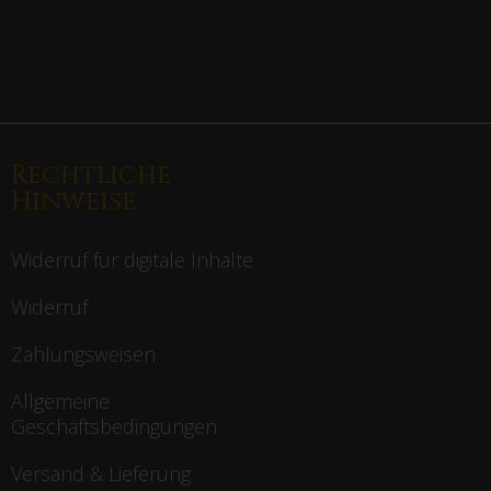
Rechtliche
Hinweise
Widerruf für digitale Inhalte
Widerruf
Zahlungsweisen
Allgemeine
Geschäftsbedingungen
Versand & Lieferung