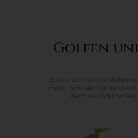
Golfen un
Es ist unsere fortschrittliche H
macht. Damit auch Sie als fortsch
damit Sie nach Ihrer Golf