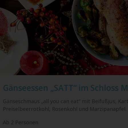
Gänseessen „SATT“ im Schloss M
Gänseschmaus „all you can eat“ mit Beifußjus, Kart
Preiselbeerrotkohl, Rosenkohl und Marzipanapfel.
Ab 2 Personen