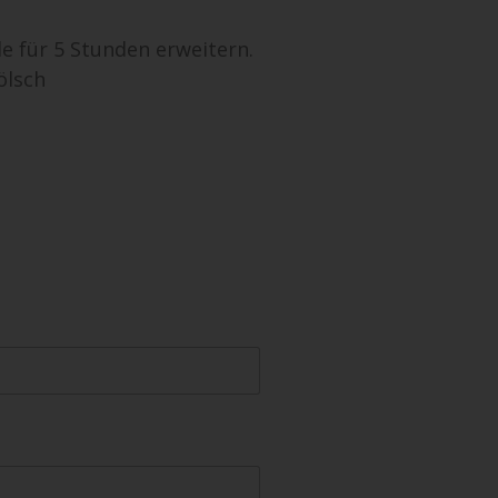
e für 5 Stunden erweitern.
ölsch