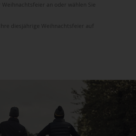
r Weihnachtsfeier an oder wählen Sie
Ihre diesjährige Weihnachtsfeier auf