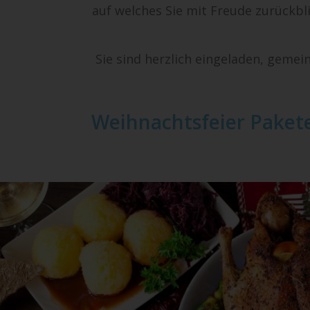
auf welches Sie mit Freude zurückbl
Sie sind herzlich eingeladen, gemei
Weihnachtsfeier Paket