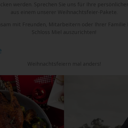
icken werden. Sprechen Sie uns für Ihre persönliche
aus einem unserer Weihnachtsfeier-Pakete.
nsam mit Freunden, Mitarbeitern oder Ihrer Familie 
Schloss Miel auszurichten!
e
Weihnachtsfeiern mal anders!