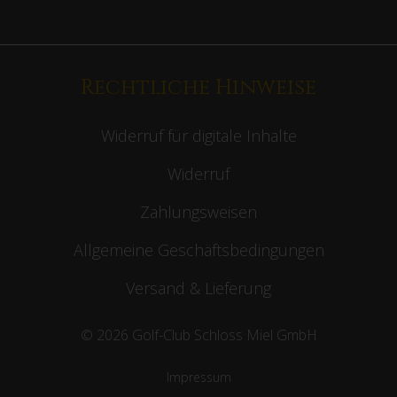
Rechtliche Hinweise
Widerruf für digitale Inhalte
Widerruf
Zahlungsweisen
Allgemeine Geschäftsbedingungen
Versand & Lieferung
© 2026 Golf-Club Schloss Miel GmbH
Impressum