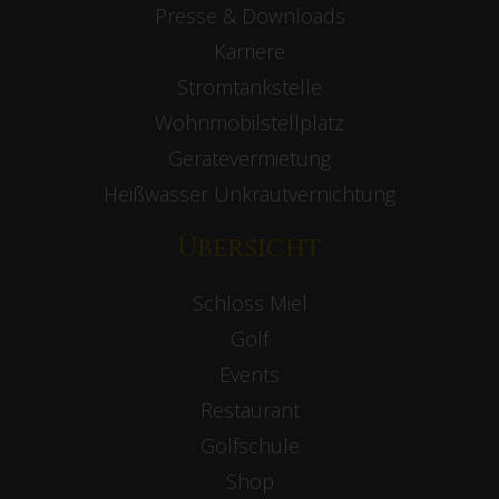
Presse & Downloads
Karriere
Stromtankstelle
Wohnmobilstellplatz
Gerätevermietung
Heißwasser Unkrautvernichtung
Übersicht
Schloss Miel
Golf
Events
Restaurant
Golfschule
Shop