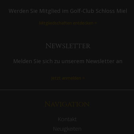
Werden Sie Mitglied im Golf-Club Schloss Miel
Mitgliedschaften entdecken >
Newsletter
Melden Sie sich zu unserem Newsletter an
Jetzt anmelden >
Navigation
Kontakt
Neuigkeiten