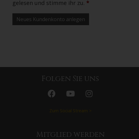
gelesen und stimme ihr zu.
*
Neues Kundenkonto anlegen
Folgen Sie uns
Zum Social Stream >
Mitglied werden