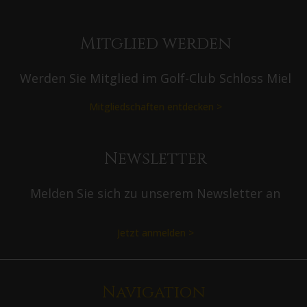
Mitglied werden
Werden Sie Mitglied im Golf-Club Schloss Miel
Mitgliedschaften entdecken >
Newsletter
Melden Sie sich zu unserem Newsletter an
Jetzt anmelden >
Navigation