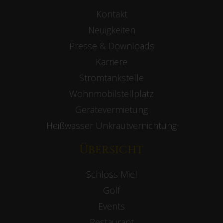
Kontakt
Neuigkeiten
Presse & Downloads
Karriere
Stromtankstelle
Wohnmobilstellplatz
Gerätevermietung
Heißwasser Unkrautvernichtung
Übersicht
Schloss Miel
Golf
Events
Restaurant