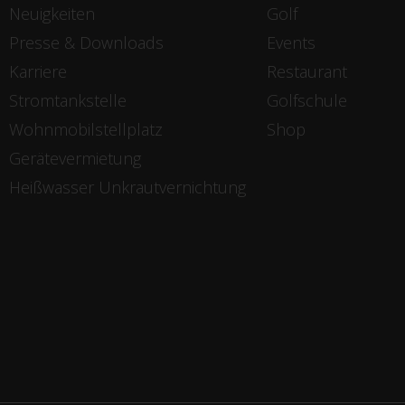
Neuigkeiten
Golf
Presse & Downloads
Events
Karriere
Restaurant
Stromtankstelle
Golfschule
Wohnmobilstellplatz
Shop
Gerätevermietung
Heißwasser Unkrautvernichtung