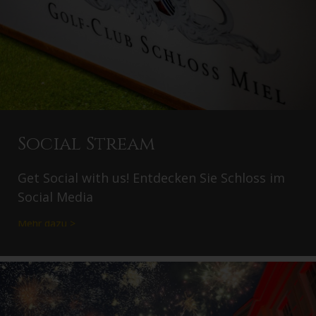
Social Stream
Get Social with us! Entdecken Sie Schloss im
Social Media
Mehr dazu >