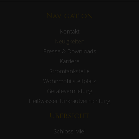
Navigation
Kontakt
Neuigkeiten
Presse & Downloads
Karriere
Stromtankstelle
Wohnmobilstellplatz
Gerätevermietung
Heißwasser Unkrautvernichtung
Übersicht
Schloss Miel