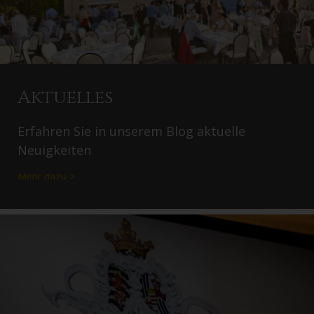
Aktuelles
Erfahren Sie in unserem Blog aktuelle
Neuigkeiten
Mehr dazu >