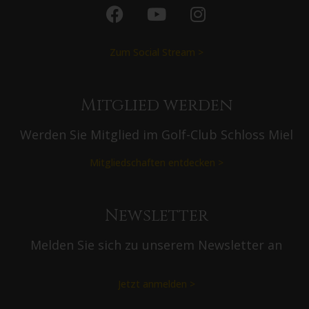
Zum Social Stream >
Mitglied werden
Werden Sie Mitglied im Golf-Club Schloss Miel
Mitgliedschaften entdecken >
Newsletter
Melden Sie sich zu unserem Newsletter an
Jetzt anmelden >