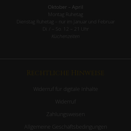
Oktober – April
Montag Ruhetag
Dienstag Ruhetag – nur im Januar und Februar
Di. / – So. 12 – 21 Uhr
Küchenzeiten
Rechtliche Hinweise
Widerruf für digitale Inhalte
Widerruf
Zahlungsweisen
Allgemeine Geschäftsbedingungen