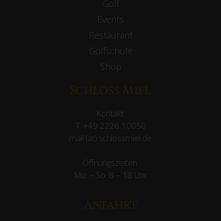
Golf
Events
Restaurant
Golfschule
Shop
Schloss Miel
Kontakt:
T:
+49 2226 10050
mail (at) schlossmiel.de
Öffnungszeiten:
Mo. – So. 8 – 18 Uhr
Anfahrt