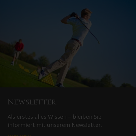
Newsletter
Als erstes alles Wissen – bleiben Sie
informiert mit unserem Newsletter.