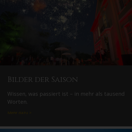
Bilder der Saison
Wissen, was passiert ist – in mehr als tausend
Worten.
Mehr dazu >