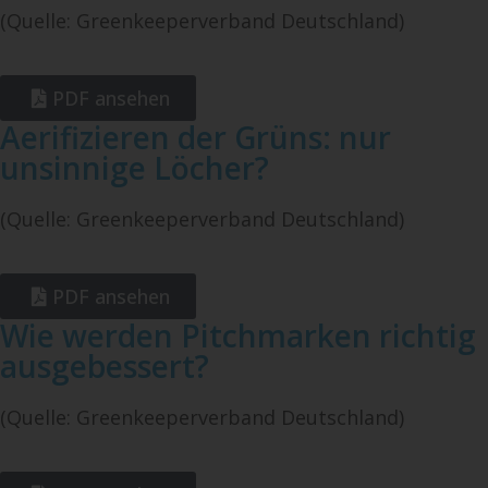
(Quelle: Greenkeeperverband Deutschland)
PDF ansehen
Aerifizieren der Grüns: nur
unsinnige Löcher?
(Quelle: Greenkeeperverband Deutschland)
PDF ansehen
Wie werden Pitchmarken richtig
ausgebessert?
(Quelle: Greenkeeperverband Deutschland)