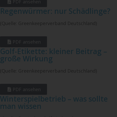
PDF ansehen
Regenwürmer: nur Schädlinge?
(Quelle: Greenkeeperverband Deutschland)
PDF ansehen
Golf-Etikette: kleiner Beitrag –
große Wirkung
(Quelle: Greenkeeperverband Deutschland)
PDF ansehen
Winterspielbetrieb – was sollte
man wissen