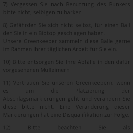
7) Vergessen Sie nach Benutzung des Bunkers
bitte nicht, selbigen zu harken.
8) Gefährden Sie sich nicht selbst, für einen Ball
den Sie in ein Biotop geschlagen haben.
Unsere Greenkeeper sammeln diese Bälle gerne
im Rahmen ihrer täglichen Arbeit für Sie ein.
10) Bitte entsorgen Sie Ihre Abfälle in den dafür
vorgesehenen Mülleimern.
11) Vertrauen Sie unseren Greenkeepern, wenn
es um die Platzierung der
Abschlagsmarkierungen geht und verändern Sie
diese bitte nicht. Eine Veränderung dieser
Markierungen hat eine Disqualifikation zur Folge.
12) Bitte beachten Sie als