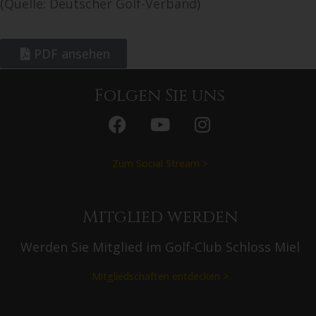
(Quelle: Deutscher Golf-Verband)
PDF ansehen
Folgen Sie uns
Zum Social Stream >
Mitglied werden
Werden Sie Mitglied im Golf-Club Schloss Miel
Mitgliedschaften entdecken >