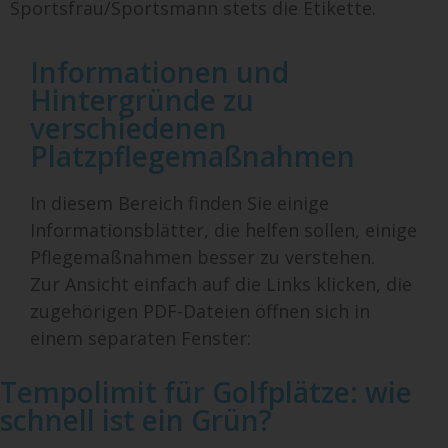
Sportsfrau/Sportsmann stets die Etikette.
Informationen und
Hintergründe zu
verschiedenen
Platzpflegemaßnahmen
In diesem Bereich finden Sie einige
Informationsblätter, die helfen sollen, einige
Pflegemaßnahmen besser zu verstehen.
Zur Ansicht einfach auf die Links klicken, die
zugehörigen PDF-Dateien öffnen sich in
einem separaten Fenster:
Tempolimit für Golfplätze: wie
schnell ist ein Grün?