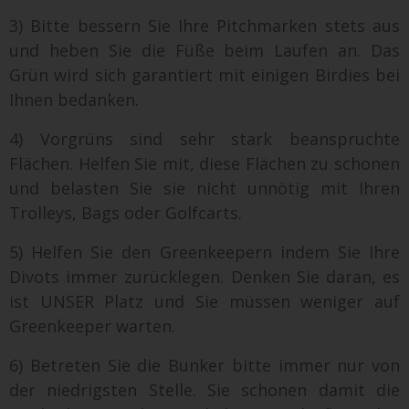
3) Bitte bessern Sie Ihre Pitchmarken stets aus
und heben Sie die Füße beim Laufen an. Das
Grün wird sich garantiert mit einigen Birdies bei
Ihnen bedanken.
4) Vorgrüns sind sehr stark beanspruchte
Flächen. Helfen Sie mit, diese Flächen zu schonen
und belasten Sie sie nicht unnötig mit Ihren
Trolleys, Bags oder Golfcarts.
5) Helfen Sie den Greenkeepern indem Sie Ihre
Divots immer zurücklegen. Denken Sie daran, es
ist UNSER Platz und Sie müssen weniger auf
Greenkeeper warten.
6) Betreten Sie die Bunker bitte immer nur von
der niedrigsten Stelle. Sie schonen damit die