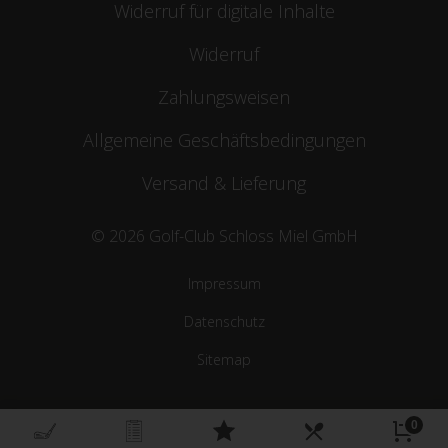
Widerruf für digitale Inhalte
Widerruf
Zahlungsweisen
Allgemeine Geschäftsbedingungen
Versand & Lieferung
© 2026 Golf-Club Schloss Miel GmbH
Impressum
Datenschutz
Sitemap
0