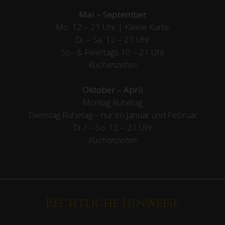
Mai – September
Mo. 12 – 21 Uhr | Kleine Karte
Di. – Sa. 12 – 21 Uhr
So.- & Feiertags
10 – 21 Uhr
Küchenzeiten
Oktober – April
Montag Ruhetag
Dienstag Ruhetag – nur im Januar und Februar
Di. / – So. 12 – 21 Uhr
Küchenzeiten
Rechtliche Hinweise