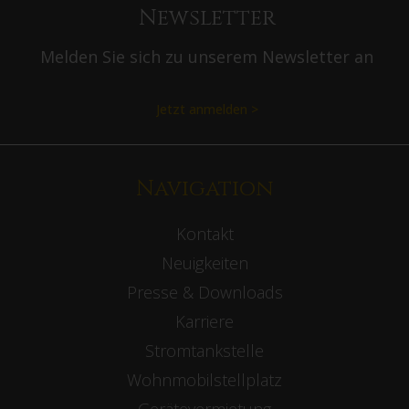
Newsletter
Melden Sie sich zu unserem Newsletter an
Jetzt anmelden >
Navigation
Kontakt
Neuigkeiten
Presse & Downloads
Karriere
Stromtankstelle
Wohnmobilstellplatz