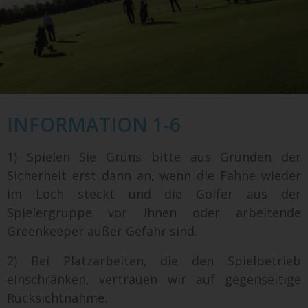
INFORMATION 1-6
1) Spielen Sie Grüns bitte aus Gründen der
Sicherheit erst dann an, wenn die Fahne wieder
im Loch steckt und die Golfer aus der
Spielergruppe vor Ihnen oder arbeitende
Greenkeeper außer Gefahr sind.
2) Bei Platzarbeiten, die den Spielbetrieb
einschränken, vertrauen wir auf gegenseitige
Rücksichtnahme.