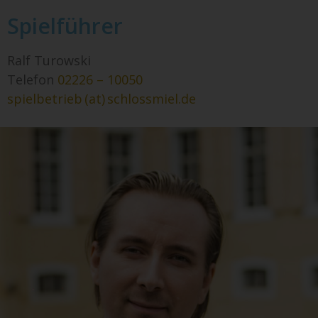
Spielführer
Ralf Turowski
Telefon
02226 – 10050
spielbetrieb (at) schlossmiel.de