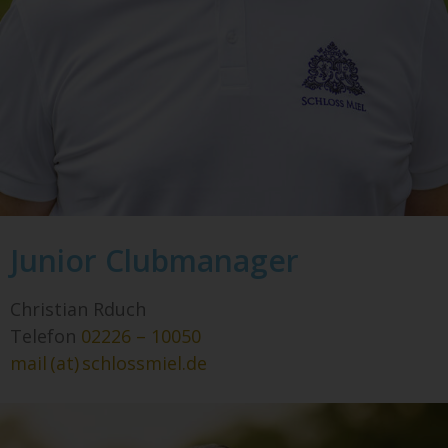
Junior Clubmanager
Christian Rduch
Telefon
02226 – 10050
mail (at) schlossmiel.de