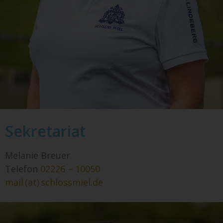
Sekretariat
Melanie Breuer
Telefon
02226 – 10050
mail (at) schlossmiel.de