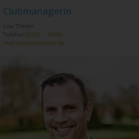
Clubmanagerin
Lisa Thelen
Telefon
02226 – 10050
mail (at) schlossmiel.de