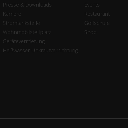
Presse & Downloads
Events
Karriere
Restaurant
Stromtankstelle
Golfschule
Wohnmobilstellplatz
Shop
Gerätevermietung
Heißwasser Unkrautvernichtung