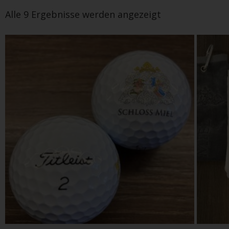
Alle 9 Ergebnisse werden angezeigt