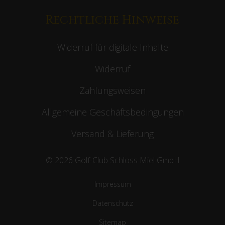
Rechtliche Hinweise
Widerruf für digitale Inhalte
Widerruf
Zahlungsweisen
Allgemeine Geschäftsbedingungen
Versand & Lieferung
© 2026 Golf-Club Schloss Miel GmbH
Impressum
Datenschutz
Sitemap