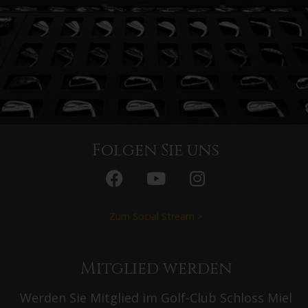
Folgen Sie uns
Zum Social Stream >
Mitglied werden
Werden Sie Mitglied im Golf-Club Schloss Miel