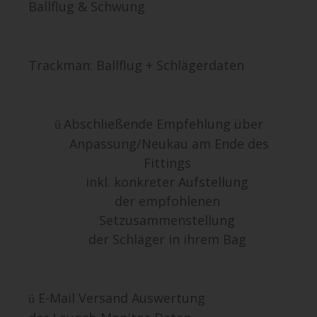
Ballflug & Schwung
Trackman: Ballflug + Schlägerdaten
Abschließende Empfehlung über
ü
Anpassung/Neukau
am Ende des
Fittings
inkl.
konkreter Aufstellung
der empfohlenen
Setzusammenstellung
der Schläger in ihrem Bag
E-Mail Versand Auswertung
ü