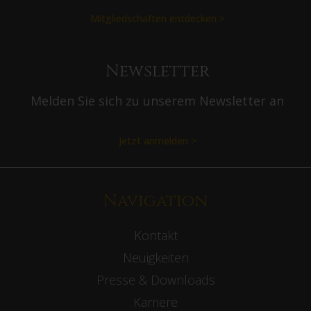
Mitgliedschaften entdecken >
Newsletter
Melden Sie sich zu unserem Newsletter an
Jetzt anmelden >
Navigation
Kontakt
Neuigkeiten
Presse & Downloads
Karriere