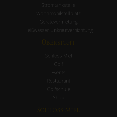
Stromtankstelle
Wohnmobilstellplatz
Gerätevermietung
Heißwasser Unkrautvernichtung
Übersicht
Schloss Miel
Golf
Events
Restaurant
Golfschule
Shop
Schloss Miel