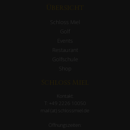
Übersicht
Schloss Miel
Golf
Events
Restaurant
Golfschule
Shop
Schloss Miel
Kontakt:
T:
+49 2226 10050
mail (at) schlossmiel.de
Öffnungszeiten: