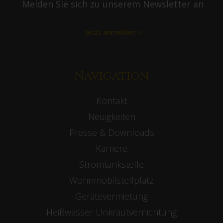
Melden Sie sich zu unserem Newsletter an
Jetzt anmelden >
Navigation
Kontakt
Neuigkeiten
Presse & Downloads
Karriere
Stromtankstelle
Wohnmobilstellplatz
Gerätevermietung
Heißwasser Unkrautvernichtung