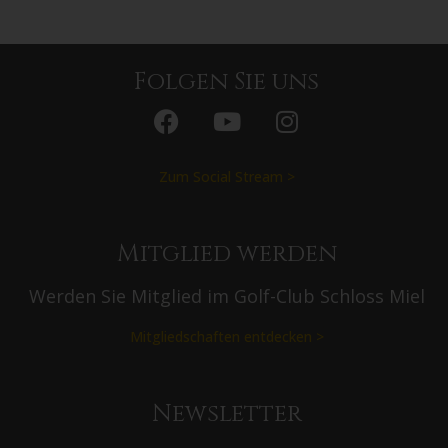
Folgen Sie uns
Zum Social Stream >
Mitglied werden
Werden Sie Mitglied im Golf-Club Schloss Miel
Mitgliedschaften entdecken >
Newsletter