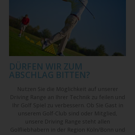
DÜRFEN WIR ZUM
ABSCHLAG BITTEN?
Nutzen Sie die Möglichkeit auf unserer
Driving Range an Ihrer Technik zu feilen und
Ihr Golf Spiel zu verbessern. Ob Sie Gast in
unserem Golf-Club sind oder Mitglied,
unsere Driving Range steht allen
Golfliebhabern in der Region Köln/Bonn und