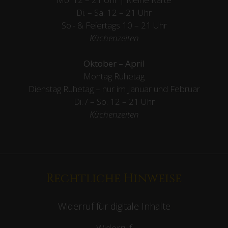
Di. – Sa. 12 – 21 Uhr
So.- & Feiertags
10 – 21 Uhr
Küchenzeiten
Oktober – April
Montag Ruhetag
Dienstag Ruhetag – nur im Januar und Februar
Di. / – So. 12 – 21 Uhr
Küchenzeiten
Rechtliche Hinweise
Widerruf für digitale Inhalte
Widerruf