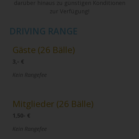
darüber hinaus zu günstigen Konditionen
zur Verfügung!
DRIVING RANGE
Gäste (26 Bälle)
3,- €
Kein Rangefee
Mitglieder
(26 Bälle)
1,50- €
Kein Rangefee