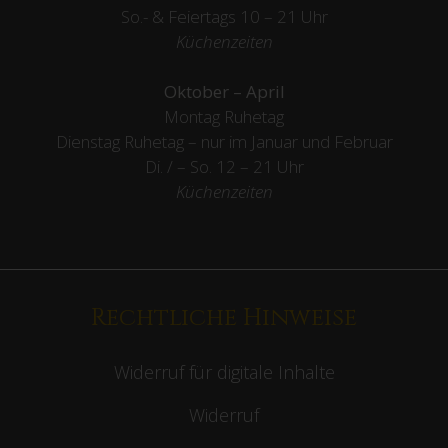
So.- & Feiertags
10 – 21 Uhr
Küchenzeiten
Oktober – April
Montag Ruhetag
Dienstag Ruhetag – nur im Januar und Februar
Di. / – So. 12 – 21 Uhr
Küchenzeiten
Rechtliche Hinweise
Widerruf für digitale Inhalte
Widerruf