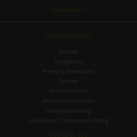
Jetzt anmelden >
Navigation
Kontakt
Neuigkeiten
Presse & Downloads
Karriere
Stromtankstelle
Wohnmobilstellplatz
Gerätevermietung
Heißwasser Unkrautvernichtung
Übersicht