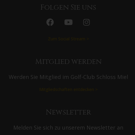
Folgen Sie uns
Zum Social Stream >
Mitglied werden
Werden Sie Mitglied im Golf-Club Schloss Miel
Mitgliedschaften entdecken >
Newsletter
Melden Sie sich zu unserem Newsletter an