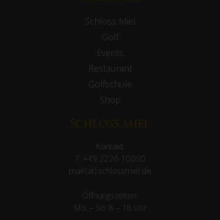
Schloss Miel
Golf
Events
Restaurant
Golfschule
Shop
Schloss Miel
Kontakt:
T:
+49 2226 10050
mail (at) schlossmiel.de
Öffnungszeiten:
Mo. – So. 8 – 18 Uhr