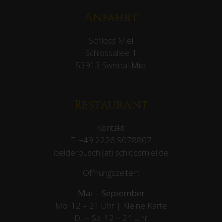
Anfahrt
Schloss Miel
Schlossallee 1
53913 Swisttal-Miel
Restaurant
Kontakt:
T:
+49 2226 9078807
belderbusch (at) schlossmiel.de
Öffnungszeiten:
Mai – September
Mo. 12 – 21 Uhr | Kleine Karte
Di. – Sa. 12 – 21 Uhr