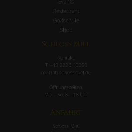
Events
Restaurant
Golfschule
Shop
Schloss Miel
Kontakt:
T:
+49 2226 10050
mail (at) schlossmiel.de
Öffnungszeiten:
Mo. – So. 8 – 18 Uhr
Anfahrt
Schloss Miel