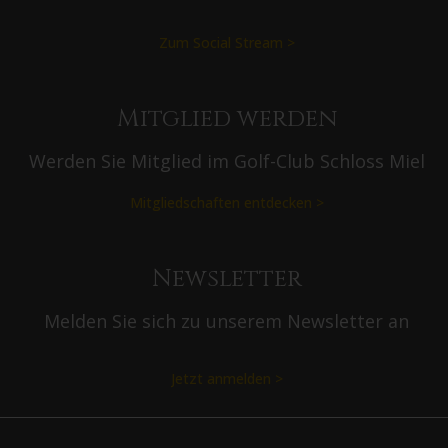
Zum Social Stream >
Mitglied werden
Werden Sie Mitglied im Golf-Club Schloss Miel
Mitgliedschaften entdecken >
Newsletter
Melden Sie sich zu unserem Newsletter an
Jetzt anmelden >