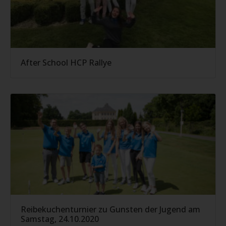
After School HCP Rallye
Reibekuchenturnier zu Gunsten der Jugend am
Samstag, 24.10.2020