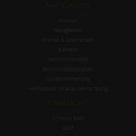
Navigation
Kontakt
Neuigkeiten
Presse & Downloads
Karriere
Stromtankstelle
Wohnmobilstellplatz
Gerätevermietung
Heißwasser Unkrautvernichtung
Übersicht
Schloss Miel
Golf