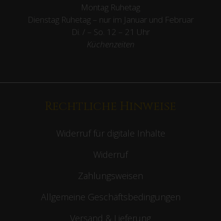
Montag Ruhetag
Dienstag Ruhetag – nur im Januar und Februar
Di. / – So. 12 – 21 Uhr
Küchenzeiten
Rechtliche Hinweise
Widerruf für digitale Inhalte
Widerruf
Zahlungsweisen
Allgemeine Geschäftsbedingungen
Versand & Lieferung