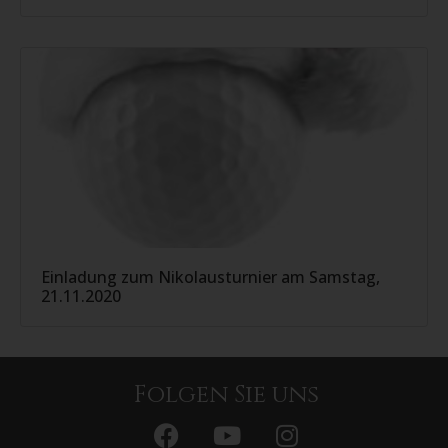
Einladung zum Nikolausturnier am Samstag,
21.11.2020
Folgen Sie uns