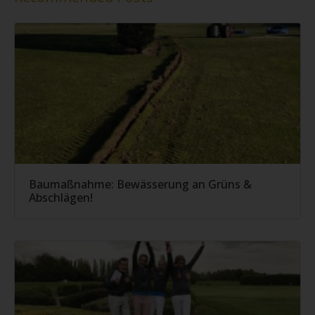
Baumaßnahme: Bewässerung an Grüns &
Abschlägen!