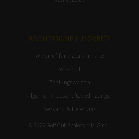
Rechtliche Hinweise
Widerruf für digitale Inhalte
Widerruf
Zahlungsweisen
Allgemeine Geschäftsbedingungen
Versand & Lieferung
© 2026 Golf-Club Schloss Miel GmbH