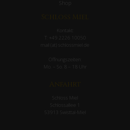
Shop
Schloss Miel
Kontakt:
T:
+49 2226 10050
mail (at) schlossmiel.de
Öffnungszeiten:
Mo. – So. 8 – 18 Uhr
Anfahrt
Schloss Miel
Schlossallee 1
53913 Swisttal-Miel