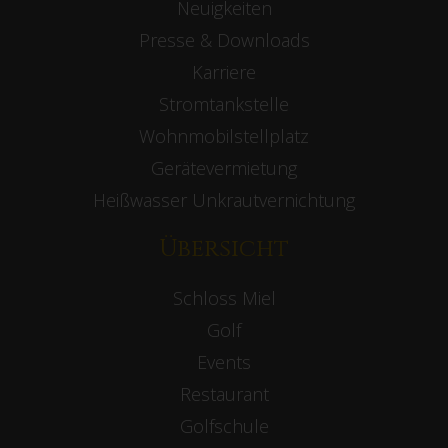
Neuigkeiten
Presse & Downloads
Karriere
Stromtankstelle
Wohnmobilstellplatz
Gerätevermietung
Heißwasser Unkrautvernichtung
Übersicht
Schloss Miel
Golf
Events
Restaurant
Golfschule