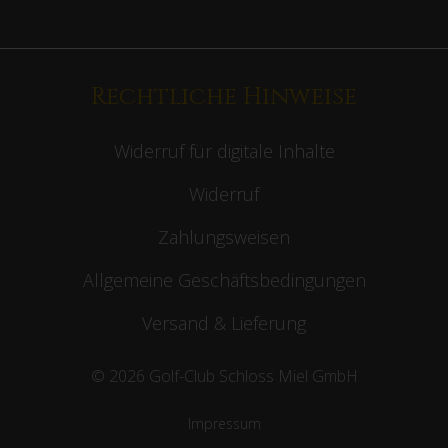
Rechtliche Hinweise
Widerruf für digitale Inhalte
Widerruf
Zahlungsweisen
Allgemeine Geschäftsbedingungen
Versand & Lieferung
© 2026 Golf-Club Schloss Miel GmbH
Impressum