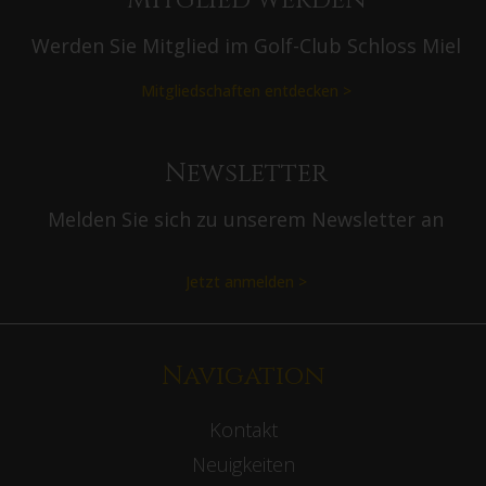
Mitglied werden
Werden Sie Mitglied im Golf-Club Schloss Miel
Mitgliedschaften entdecken >
Newsletter
Melden Sie sich zu unserem Newsletter an
Jetzt anmelden >
Navigation
Kontakt
Neuigkeiten