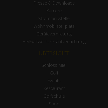
Presse & Downloads
Karriere
Stromtankstelle
Wohnmobilstellplatz
Gerätevermietung
Heißwasser Unkrautvernichtung
Übersicht
Schloss Miel
Golf
Events
Restaurant
Golfschule
Shop