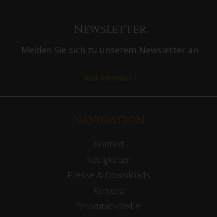
Newsletter
Melden Sie sich zu unserem Newsletter an
Jetzt anmelden >
Navigation
Kontakt
Neuigkeiten
Presse & Downloads
Karriere
Stromtankstelle