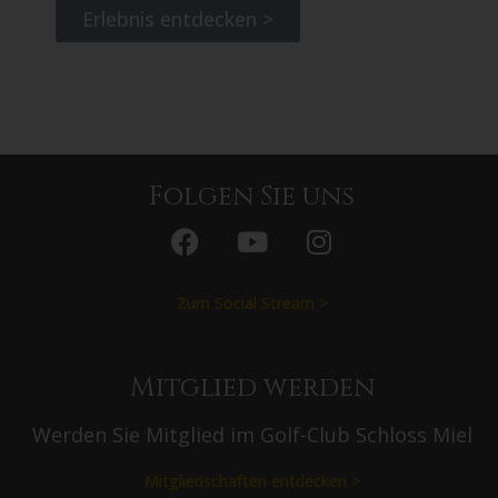
Erlebnis entdecken >
Folgen Sie uns
Zum Social Stream >
Mitglied werden
Werden Sie Mitglied im Golf-Club Schloss Miel
Mitgliedschaften entdecken >