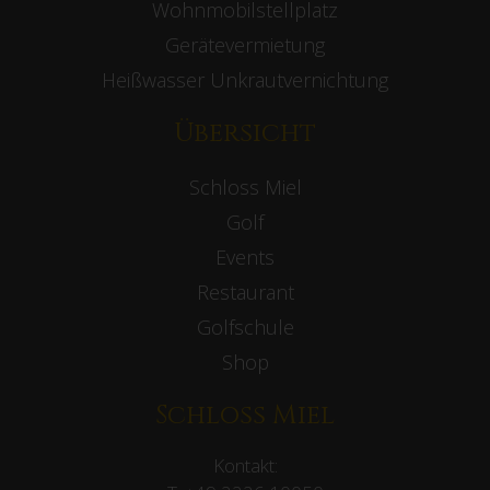
Wohnmobilstellplatz
Gerätevermietung
Heißwasser Unkrautvernichtung
Übersicht
Schloss Miel
Golf
Events
Restaurant
Golfschule
Shop
Schloss Miel
Kontakt: