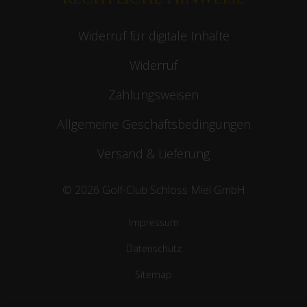
Widerruf für digitale Inhalte
Widerruf
Zahlungsweisen
Allgemeine Geschäftsbedingungen
Versand & Lieferung
© 2026 Golf-Club Schloss Miel GmbH
Impressum
Datenschutz
Sitemap