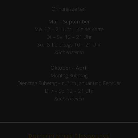
Öffnungszeiten:
Mai – September
Mo. 12 – 21 Uhr | Kleine Karte
Di. – Sa. 12 – 21 Uhr
So.- & Feiertags
10 – 21 Uhr
Küchenzeiten
Oktober – April
Montag Ruhetag
Dienstag Ruhetag – nur im Januar und Februar
Di. / – So. 12 – 21 Uhr
Küchenzeiten
Rechtliche Hinweise