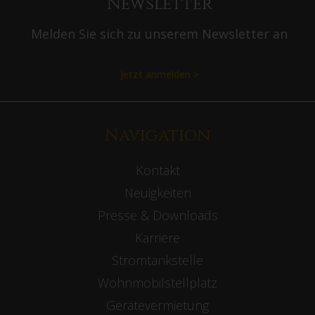
Newsletter
Melden Sie sich zu unserem Newsletter an
Jetzt anmelden >
Navigation
Kontakt
Neuigkeiten
Presse & Downloads
Karriere
Stromtankstelle
Wohnmobilstellplatz
Gerätevermietung