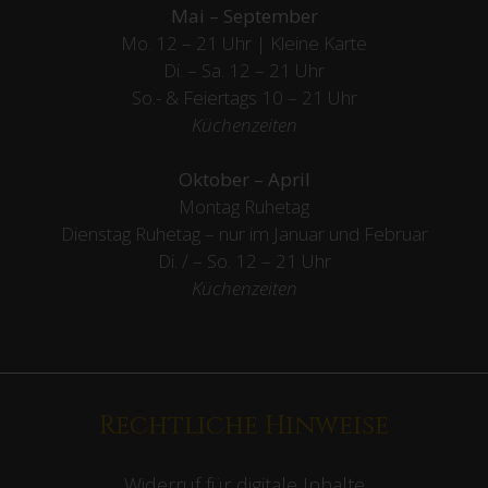
Mai – September
Mo. 12 – 21 Uhr | Kleine Karte
Di. – Sa. 12 – 21 Uhr
So.- & Feiertags
10 – 21 Uhr
Küchenzeiten
Oktober – April
Montag Ruhetag
Dienstag Ruhetag – nur im Januar und Februar
Di. / – So. 12 – 21 Uhr
Küchenzeiten
Rechtliche Hinweise
Widerruf für digitale Inhalte