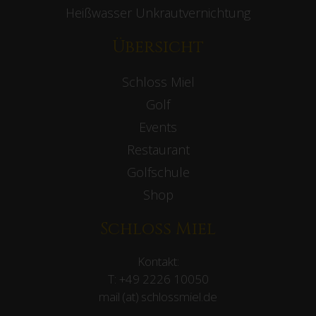
Heißwasser Unkrautvernichtung
Übersicht
Schloss Miel
Golf
Events
Restaurant
Golfschule
Shop
Schloss Miel
Kontakt:
T:
+49 2226 10050
mail (at) schlossmiel.de