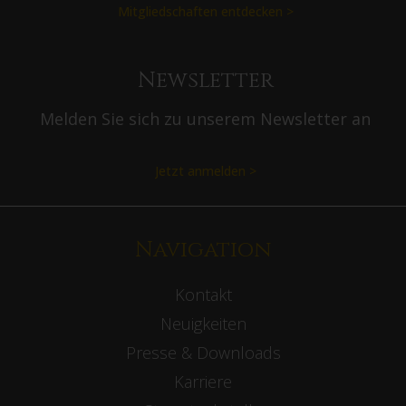
Mitgliedschaften entdecken >
Newsletter
Melden Sie sich zu unserem Newsletter an
Jetzt anmelden >
Navigation
Kontakt
Neuigkeiten
Presse & Downloads
Karriere