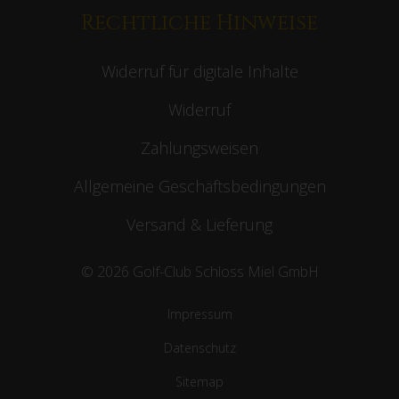
Rechtliche Hinweise
Widerruf für digitale Inhalte
Widerruf
Zahlungsweisen
Allgemeine Geschäftsbedingungen
Versand & Lieferung
© 2026 Golf-Club Schloss Miel GmbH
Impressum
Datenschutz
Sitemap