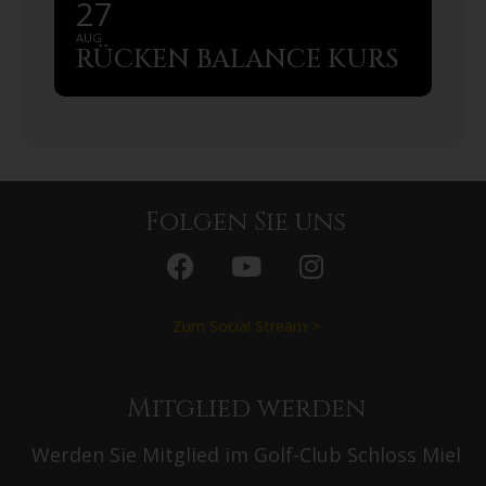
27
AUG
RÜCKEN BALANCE KURS
Folgen Sie uns
Zum Social Stream >
Mitglied werden
Werden Sie Mitglied im Golf-Club Schloss Miel