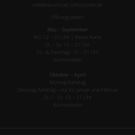
belderbusch (at) schlossmiel.de
Öffnungszeiten:
Mai – September
Mo. 12 – 21 Uhr | Kleine Karte
Di. – Sa. 12 – 21 Uhr
So.- & Feiertags
10 – 21 Uhr
Küchenzeiten
Oktober – April
Montag Ruhetag
Dienstag Ruhetag – nur im Januar und Februar
Di. / – So. 12 – 21 Uhr
Küchenzeiten