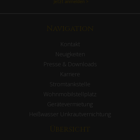
Jetzt anmelden >
Navigation
Kontakt
Neuigkeiten
Presse & Downloads
Karriere
Stromtankstelle
Wohnmobilstellplatz
Gerätevermietung
Heißwasser Unkrautvernichtung
Übersicht