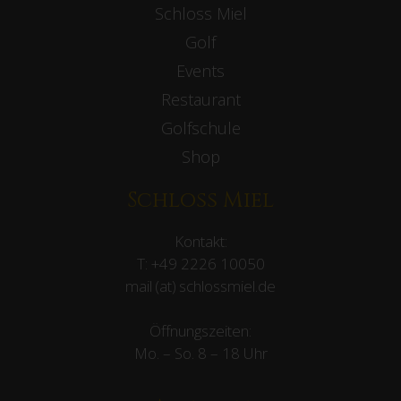
Schloss Miel
Golf
Events
Restaurant
Golfschule
Shop
Schloss Miel
Kontakt:
T:
+49 2226 10050
mail (at) schlossmiel.de
Öffnungszeiten:
Mo. – So. 8 – 18 Uhr