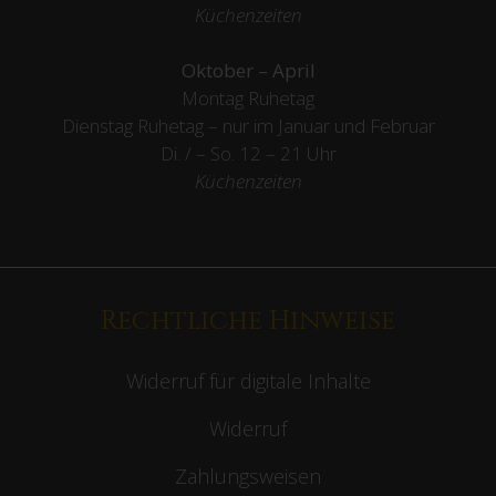
Küchenzeiten
Oktober – April
Montag Ruhetag
Dienstag Ruhetag – nur im Januar und Februar
Di. / – So. 12 – 21 Uhr
Küchenzeiten
Rechtliche Hinweise
Widerruf für digitale Inhalte
Widerruf
Zahlungsweisen