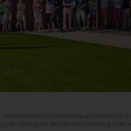
 Teilnehmerzahl und Golferfahrung) erhalten Sie ein
ung der wichtigsten Begriffe und Einführung in die 