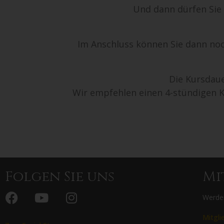
Und dann dürfen Sie 
Im Anschluss können Sie dann noc
Die Kursdaue
Wir empfehlen einen 4-stündigen Ku
Folgen Sie uns
Mi
Werden
Mitgli