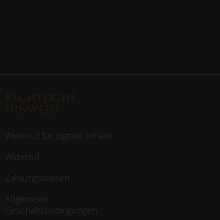
Rechtliche
Hinweise
Widerruf für digitale Inhalte
Widerruf
Zahlungsweisen
Allgemeine
Geschäftsbedingungen