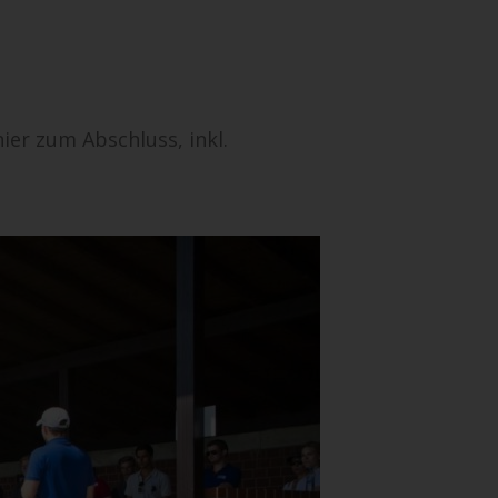
ier zum Abschluss, inkl.