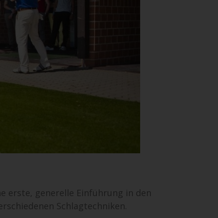
e erste, generelle Einführung in den
verschiedenen Schlagtechniken.