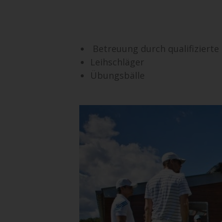
Betreuung durch qualifizierte 
Leihschläger
Übungsbälle