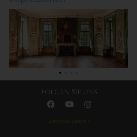
Folgen Sie uns
Zum Social Stream >