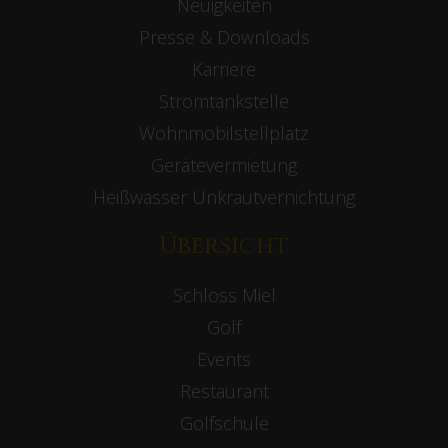
Neuigkeiten
Presse & Downloads
Karriere
Stromtankstelle
Wohnmobilstellplatz
Gerätevermietung
Heißwasser Unkrautvernichtung
Übersicht
Schloss Miel
Golf
Events
Restaurant
Golfschule