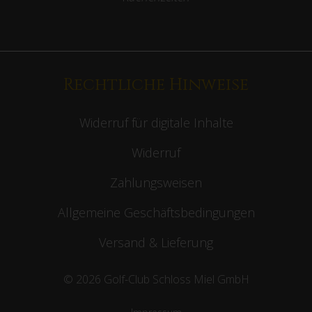
Rechtliche Hinweise
Widerruf für digitale Inhalte
Widerruf
Zahlungsweisen
Allgemeine Geschäftsbedingungen
Versand & Lieferung
© 2026 Golf-Club Schloss Miel GmbH