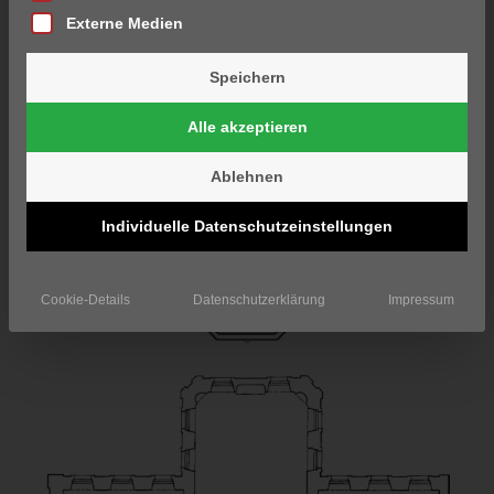
Externe Medien
Speichern
Alle akzeptieren
Ablehnen
Individuelle Datenschutzeinstellungen
Cookie-Details
Datenschutzerklärung
Impressum