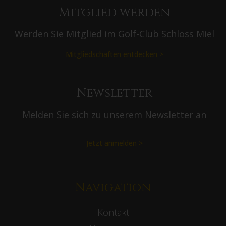
Mitglied werden
Werden Sie Mitglied im Golf-Club Schloss Miel
Mitgliedschaften entdecken >
Newsletter
Melden Sie sich zu unserem Newsletter an
Jetzt anmelden >
Navigation
Kontakt