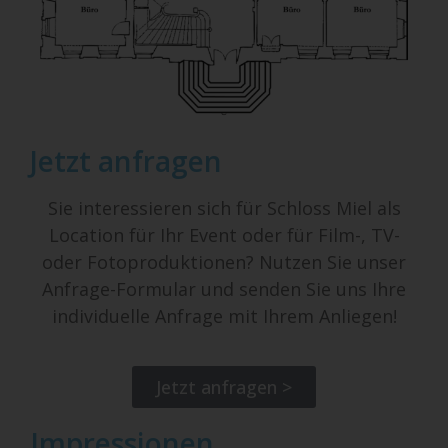
Jetzt anfragen
Sie interessieren sich für Schloss Miel als
Location für Ihr Event oder für Film-, TV-
oder Fotoproduktionen? Nutzen Sie unser
Anfrage-Formular und senden Sie uns Ihre
individuelle Anfrage mit Ihrem Anliegen!
Jetzt anfragen >
Impressionen