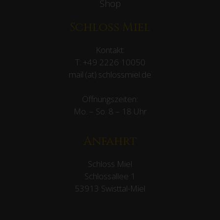
Shop
Schloss Miel
Kontakt:
T:
+49 2226 10050
mail (at) schlossmiel.de
Öffnungszeiten:
Mo. – So. 8 – 18 Uhr
Anfahrt
Schloss Miel
Schlossallee 1
53913 Swisttal-Miel