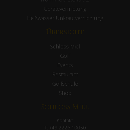
Gerätevermietung
Heißwasser Unkrautvernichtung
Übersicht
Schloss Miel
Golf
Events
Restaurant
Golfschule
Shop
Schloss Miel
Kontakt:
T:
+49 2226 10050