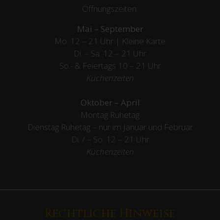
Öffnungszeiten:
Mai – September
Mo. 12 – 21 Uhr | Kleine Karte
Di. – Sa. 12 – 21 Uhr
So.- & Feiertags
10 – 21 Uhr
Küchenzeiten
Oktober – April
Montag Ruhetag
Dienstag Ruhetag – nur im Januar und Februar
Di. / – So. 12 – 21 Uhr
Küchenzeiten
Rechtliche Hinweise