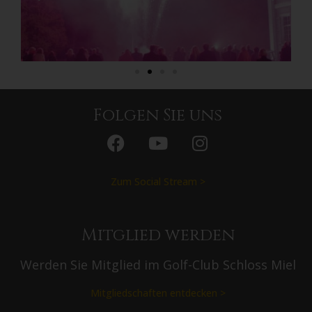
Folgen Sie uns
Zum Social Stream >
Mitglied werden
Werden Sie Mitglied im Golf-Club Schloss Miel
Mitgliedschaften entdecken >