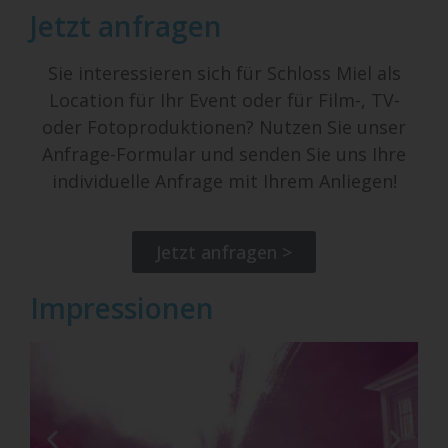
Jetzt anfragen
Sie interessieren sich für Schloss Miel als
Location für Ihr Event oder für Film-, TV-
oder Fotoproduktionen? Nutzen Sie unser
Anfrage-Formular und senden Sie uns Ihre
individuelle Anfrage mit Ihrem Anliegen!
Jetzt anfragen >
Impressionen