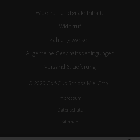
Widerruf für digitale Inhalte
Widerruf
Zahlungsweisen
Allgemeine Geschäftsbedingungen
Versand & Lieferung
© 2026 Golf-Club Schloss Miel GmbH
Impressum
Datenschutz
Sitemap