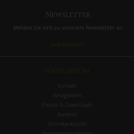
Newsletter
Melden Sie sich zu unserem Newsletter an
Jetzt anmelden >
Navigation
Kontakt
Neuigkeiten
Presse & Downloads
Karriere
Stromtankstelle
Wohnmobilstellplatz