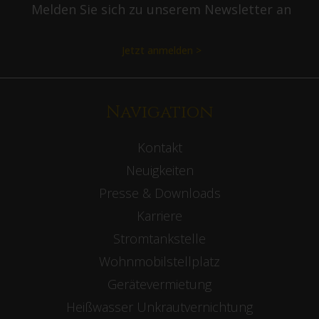
Melden Sie sich zu unserem Newsletter an
Jetzt anmelden >
Navigation
Kontakt
Neuigkeiten
Presse & Downloads
Karriere
Stromtankstelle
Wohnmobilstellplatz
Gerätevermietung
Heißwasser Unkrautvernichtung