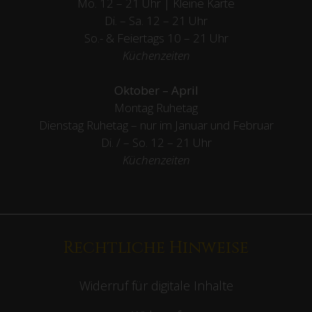
Mo. 12 – 21 Uhr | Kleine Karte
Di. – Sa. 12 – 21 Uhr
So.- & Feiertags
10 – 21 Uhr
Küchenzeiten
Oktober – April
Montag Ruhetag
Dienstag Ruhetag – nur im Januar und Februar
Di. / – So. 12 – 21 Uhr
Küchenzeiten
Rechtliche Hinweise
Widerruf für digitale Inhalte