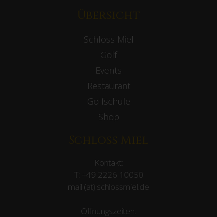
Übersicht
Schloss Miel
Golf
Events
Restaurant
Golfschule
Shop
Schloss Miel
Kontakt:
T:
+49 2226 10050
mail (at) schlossmiel.de
Öffnungszeiten: