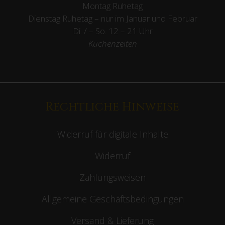
Montag Ruhetag
Dienstag Ruhetag – nur im Januar und Februar
Di. / – So. 12 – 21 Uhr
Küchenzeiten
Rechtliche Hinweise
Widerruf für digitale Inhalte
Widerruf
Zahlungsweisen
Allgemeine Geschäftsbedingungen
Versand & Lieferung