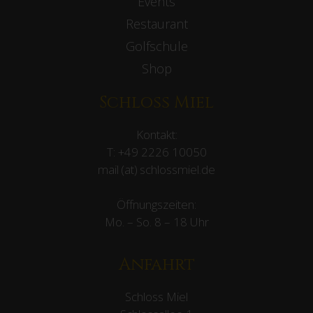
Events
Restaurant
Golfschule
Shop
Schloss Miel
Kontakt:
T:
+49 2226 10050
mail (at) schlossmiel.de
Öffnungszeiten:
Mo. – So. 8 – 18 Uhr
Anfahrt
Schloss Miel