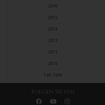
2016
2015
2013
2012
2011
2010
Tab Title
Folgen Sie uns