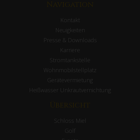
Navigation
Kontakt
Neuigkeiten
Presse & Downloads
Karriere
Stromtankstelle
Wohnmobilstellplatz
Gerätevermietung
Heißwasser Unkrautvernichtung
Übersicht
Schloss Miel
Golf