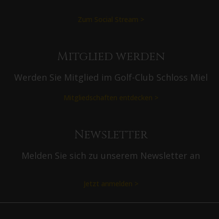
Zum Social Stream >
Mitglied werden
Werden Sie Mitglied im Golf-Club Schloss Miel
Mitgliedschaften entdecken >
Newsletter
Melden Sie sich zu unserem Newsletter an
Jetzt anmelden >