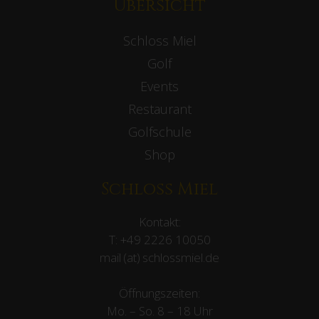
Übersicht
Schloss Miel
Golf
Events
Restaurant
Golfschule
Shop
Schloss Miel
Kontakt:
T:
+49 2226 10050
mail (at) schlossmiel.de
Öffnungszeiten:
Mo. – So. 8 – 18 Uhr