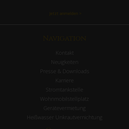
Jetzt anmelden >
Navigation
Kontakt
Neuigkeiten
Presse & Downloads
Karriere
Stromtankstelle
Wohnmobilstellplatz
Gerätevermietung
Heißwasser Unkrautvernichtung