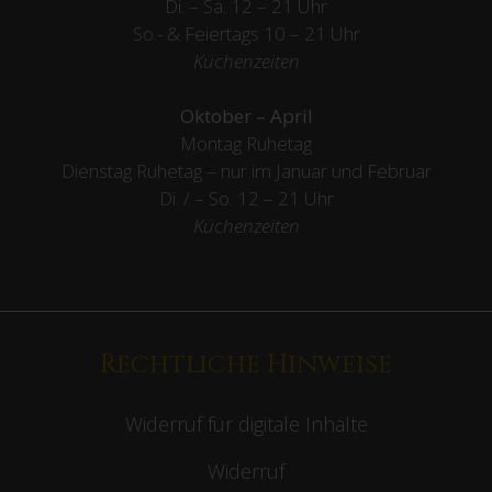
Di. – Sa. 12 – 21 Uhr
So.- & Feiertags
10 – 21 Uhr
Küchenzeiten
Oktober – April
Montag Ruhetag
Dienstag Ruhetag – nur im Januar und Februar
Di. / – So. 12 – 21 Uhr
Küchenzeiten
Rechtliche Hinweise
Widerruf für digitale Inhalte
Widerruf