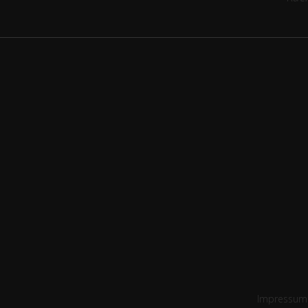
Impressum