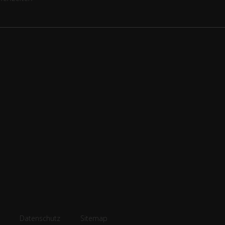
Datenschutz
Sitemap