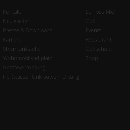
Kontakt
Schloss Miel
Neuigkeiten
Golf
Presse & Downloads
Events
Karriere
Restaurant
Stromtankstelle
Golfschule
Wohnmobilstellplatz
Shop
Gerätevermietung
Heißwasser Unkrautvernichtung