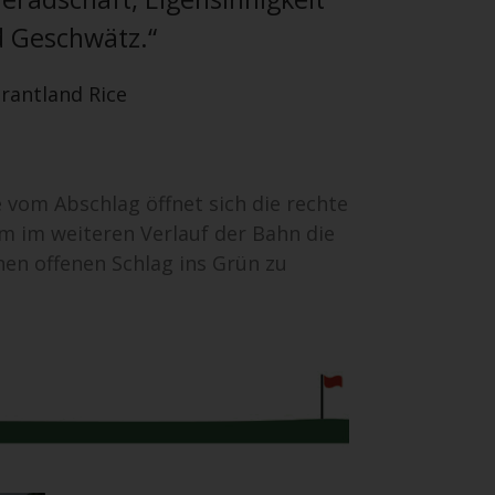
 Geschwätz.“
rantland Rice
 vom Abschlag öffnet sich die rechte
lem im weiteren Verlauf der Bahn die
nen offenen Schlag ins Grün zu