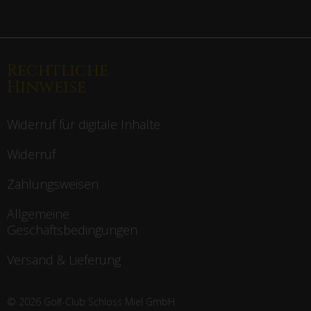
Rechtliche
Hinweise
Widerruf für digitale Inhalte
Widerruf
Zahlungsweisen
Allgemeine
Geschäftsbedingungen
Versand & Lieferung
© 2026 Golf-Club Schloss Miel GmbH