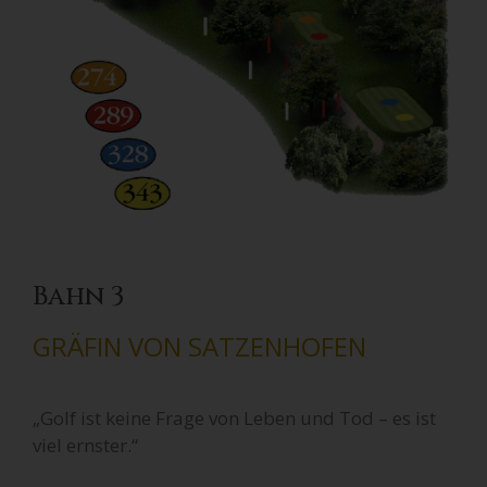
Bahn 3
GRÄFIN VON SATZENHOFEN
„Golf ist keine Frage von Leben und Tod – es ist
viel ernster.“