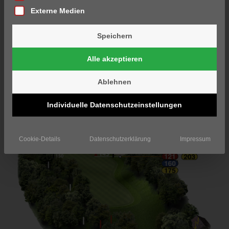
Externe Medien
Speichern
Alle akzeptieren
Ablehnen
Individuelle Datenschutzeinstellungen
Cookie-Details
Datenschutzerklärung
Impressum