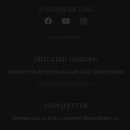
Folgen Sie uns
Zum Social Stream >
Mitglied werden
Werden Sie Mitglied im Golf-Club Schloss Miel
Mitgliedschaften entdecken >
Newsletter
Melden Sie sich zu unserem Newsletter an