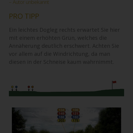
– Autor unbekannt
PRO TIPP
Ein leichtes Dogleg rechts erwartet Sie hier
mit einem erhöhten Grün, welches die
Annäherung deutlich erschwert. Achten Sie
vor allem auf die Windrichtung, da man
diesen in der Schneise kaum wahrnimmt.