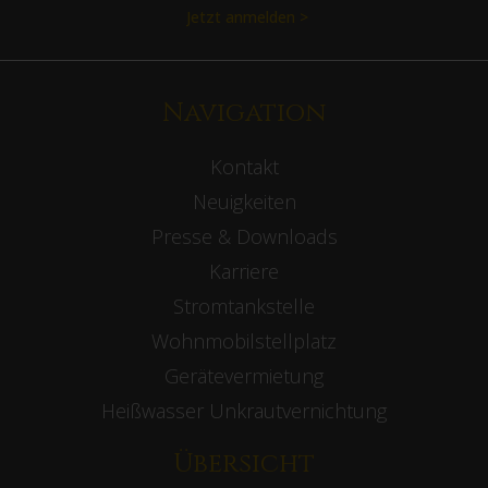
Jetzt anmelden >
Navigation
Kontakt
Neuigkeiten
Presse & Downloads
Karriere
Stromtankstelle
Wohnmobilstellplatz
Gerätevermietung
Heißwasser Unkrautvernichtung
Übersicht