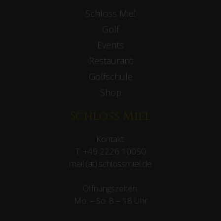
Schloss Miel
Golf
Events
Restaurant
Golfschule
Shop
Schloss Miel
Kontakt:
T:
+49 2226 10050
mail (at) schlossmiel.de
Öffnungszeiten:
Mo. – So. 8 – 18 Uhr