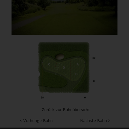
Zurück zur Bahnübersicht
< Vorherige Bahn
Nächste Bahn >