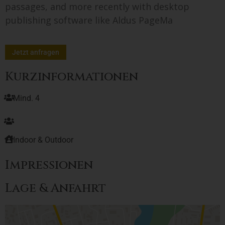
passages, and more recently with desktop
publishing software like Aldus PageMa
Jetzt anfragen
Kurzinformationen
Mind. 4
Indoor & Outdoor
Impressionen
Lage & Anfahrt