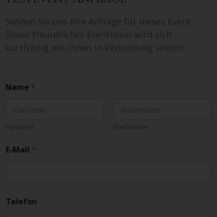
Senden Sie uns Ihre Anfrage für dieses Event.
Unser freundliches Eventteam wird sich
kurzfristig mit Ihnen in Verbindung setzen.
Name
*
Vorname
Nachname
E-Mail
*
Telefon