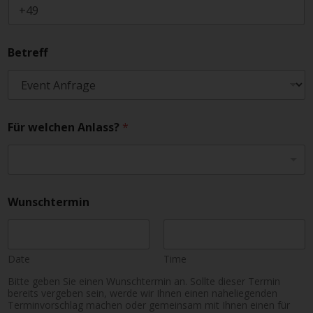
Betreff
Für welchen Anlass?
*
Wunschtermin
Date
Time
Bitte geben Sie einen Wunschtermin an. Sollte dieser Termin
bereits vergeben sein, werde wir Ihnen einen naheliegenden
Terminvorschlag machen oder gemeinsam mit Ihnen einen für