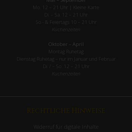
Mo. 12 – 21 Uhr | Kleine Karte
Di. – Sa. 12 – 21 Uhr
So.- & Feiertags
10 – 21 Uhr
Küchenzeiten
Oktober – April
Montag Ruhetag
Dienstag Ruhetag – nur im Januar und Februar
Di. / – So. 12 – 21 Uhr
Küchenzeiten
Rechtliche Hinweise
Widerruf für digitale Inhalte