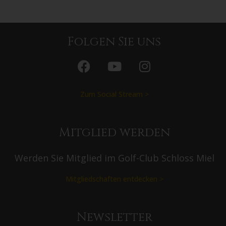
Folgen Sie uns
Zum Social Stream >
Mitglied werden
Werden Sie Mitglied im Golf-Club Schloss Miel
Mitgliedschaften entdecken >
Newsletter