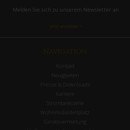
Melden Sie sich zu unserem Newsletter an
Jetzt anmelden >
Navigation
Kontakt
Neuigkeiten
Presse & Downloads
Karriere
Stromtankstelle
Wohnmobilstellplatz
Gerätevermietung