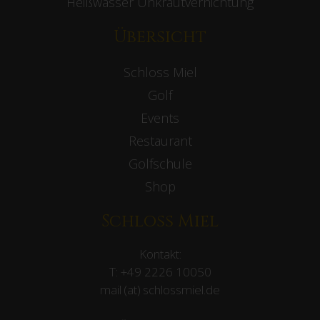
Heißwasser Unkrautvernichtung
Übersicht
Schloss Miel
Golf
Events
Restaurant
Golfschule
Shop
Schloss Miel
Kontakt:
T:
+49 2226 10050
mail (at) schlossmiel.de