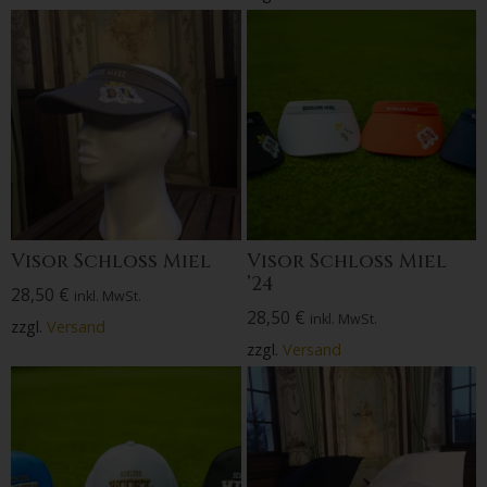
Visor Schloss Miel
Visor Schloss Miel
’24
28,50
€
inkl. MwSt.
28,50
€
inkl. MwSt.
zzgl.
Versand
zzgl.
Versand