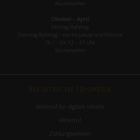
Küchenzeiten
Oktober – April
Montag Ruhetag
Dienstag Ruhetag – nur im Januar und Februar
Di. / – So. 12 – 21 Uhr
Küchenzeiten
Rechtliche Hinweise
Widerruf für digitale Inhalte
Widerruf
Zahlungsweisen