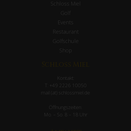
Schloss Miel
Golf
Events
Restaurant
Golfschule
Shop
Schloss Miel
Kontakt:
T:
+49 2226 10050
mail (at) schlossmiel.de
Öffnungszeiten:
Mo. – So. 8 – 18 Uhr