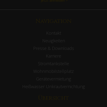
Jetzt anmelden >
Navigation
Kontakt
Neuigkeiten
Presse & Downloads
Karriere
Stromtankstelle
Wohnmobilstellplatz
Gerätevermietung
Heißwasser Unkrautvernichtung
Übersicht