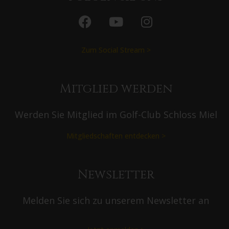
Zum Social Stream >
Mitglied werden
Werden Sie Mitglied im Golf-Club Schloss Miel
Mitgliedschaften entdecken >
Newsletter
Melden Sie sich zu unserem Newsletter an