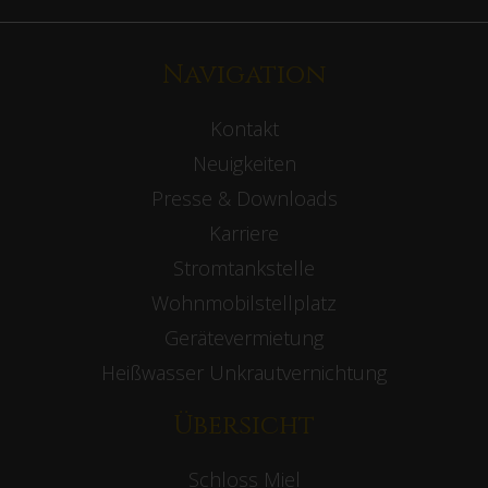
Navigation
Kontakt
Neuigkeiten
Presse & Downloads
Karriere
Stromtankstelle
Wohnmobilstellplatz
Gerätevermietung
Heißwasser Unkrautvernichtung
Übersicht
Schloss Miel