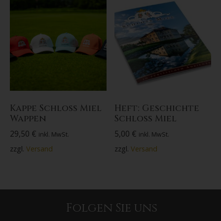
Kappe Schloss Miel
Heft: Geschichte
Wappen
Schloss Miel
29,50
€
5,00
€
inkl. MwSt.
inkl. MwSt.
zzgl.
Versand
zzgl.
Versand
Folgen Sie uns