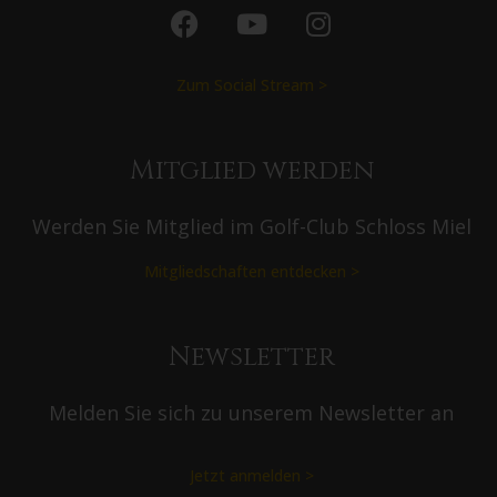
Zum Social Stream >
Mitglied werden
Werden Sie Mitglied im Golf-Club Schloss Miel
Mitgliedschaften entdecken >
Newsletter
Melden Sie sich zu unserem Newsletter an
Jetzt anmelden >