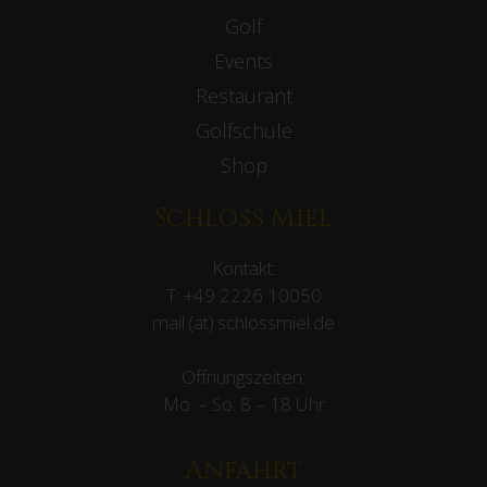
Golf
Events
Restaurant
Golfschule
Shop
Schloss Miel
Kontakt:
T:
+49 2226 10050
mail (at) schlossmiel.de
Öffnungszeiten:
Mo. – So. 8 – 18 Uhr
Anfahrt