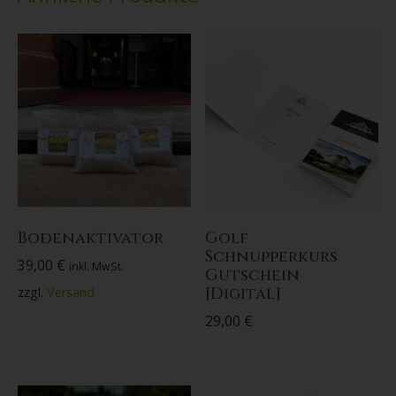
Bodenaktivator
Golf
Schnupperkurs
39,00
€
inkl. MwSt.
Gutschein
[Digital]
zzgl.
Versand
29,00
€