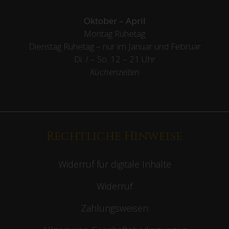
Oktober – April
Montag Ruhetag
Dienstag Ruhetag – nur im Januar und Februar
Di. / – So. 12 – 21 Uhr
Küchenzeiten
Rechtliche Hinweise
Widerruf für digitale Inhalte
Widerruf
Zahlungsweisen