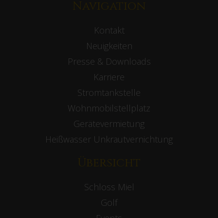
Navigation
Kontakt
Neuigkeiten
Presse & Downloads
Karriere
Stromtankstelle
Wohnmobilstellplatz
Gerätevermietung
Heißwasser Unkrautvernichtung
Übersicht
Schloss Miel
Golf
Events