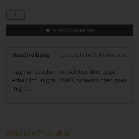
In den Warenkorb
Beschreibung
Zusätzliche Information
Bag Handtücher mit Schloss Miel Logo;
erhältlich in grau, weiß, schwarz oder grau
in grau
Ähnliche Produkte