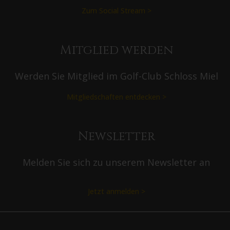
Zum Social Stream >
Mitglied werden
Werden Sie Mitglied im Golf-Club Schloss Miel
Mitgliedschaften entdecken >
Newsletter
Melden Sie sich zu unserem Newsletter an
Jetzt anmelden >