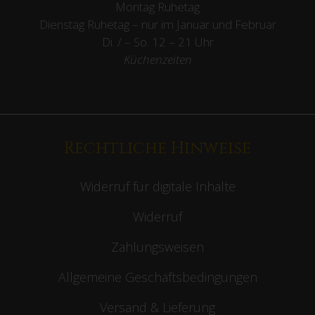
Montag Ruhetag
Dienstag Ruhetag – nur im Januar und Februar
Di. / – So. 12 – 21 Uhr
Küchenzeiten
Rechtliche Hinweise
Widerruf für digitale Inhalte
Widerruf
Zahlungsweisen
Allgemeine Geschäftsbedingungen
Versand & Lieferung