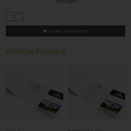
hinzufügen.
In den Warenkorb
Ähnliche Produkte