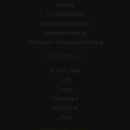
Karriere
Stromtankstelle
Wohnmobilstellplatz
Gerätevermietung
Heißwasser Unkrautvernichtung
Übersicht
Schloss Miel
Golf
Events
Restaurant
Golfschule
Shop