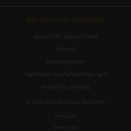
Rechtliche Hinweise
Widerruf für digitale Inhalte
Widerruf
Zahlungsweisen
Allgemeine Geschäftsbedingungen
Versand & Lieferung
© 2026 Golf-Club Schloss Miel GmbH
Impressum
Datenschutz