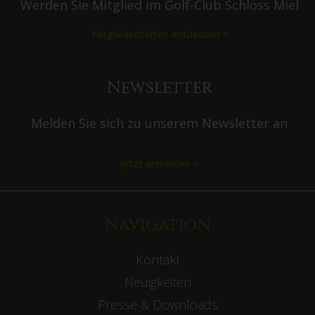
Werden Sie Mitglied im Golf-Club Schloss Miel
Mitgliedschaften entdecken >
Newsletter
Melden Sie sich zu unserem Newsletter an
Jetzt anmelden >
Navigation
Kontakt
Neuigkeiten
Presse & Downloads