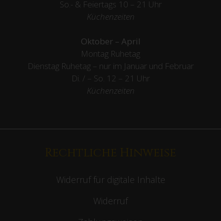
So.- & Feiertags
10 – 21 Uhr
Küchenzeiten
Oktober – April
Montag Ruhetag
Dienstag Ruhetag – nur im Januar und Februar
Di. / – So. 12 – 21 Uhr
Küchenzeiten
Rechtliche Hinweise
Widerruf für digitale Inhalte
Widerruf