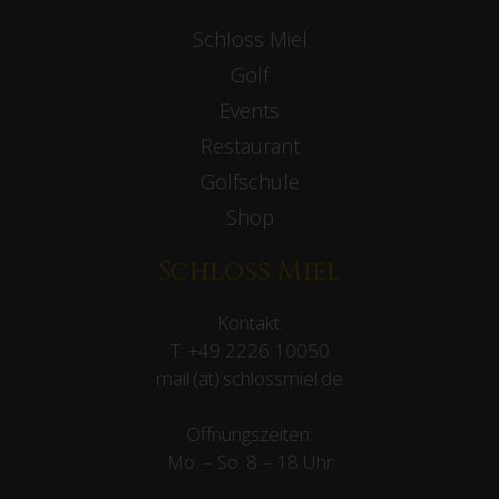
Schloss Miel
Golf
Events
Restaurant
Golfschule
Shop
Schloss Miel
Kontakt:
T:
+49 2226 10050
mail (at) schlossmiel.de
Öffnungszeiten:
Mo. – So. 8 – 18 Uhr