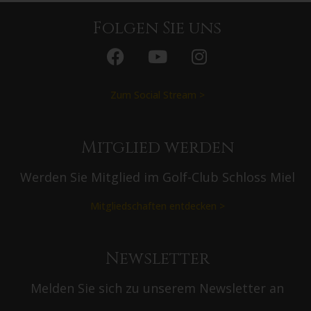
Folgen Sie uns
Zum Social Stream >
Mitglied werden
Werden Sie Mitglied im Golf-Club Schloss Miel
Mitgliedschaften entdecken >
Newsletter
Melden Sie sich zu unserem Newsletter an