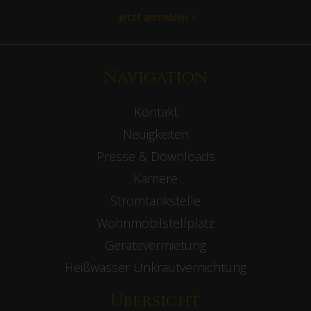
Jetzt anmelden >
Navigation
Kontakt
Neuigkeiten
Presse & Downloads
Karriere
Stromtankstelle
Wohnmobilstellplatz
Gerätevermietung
Heißwasser Unkrautvernichtung
Übersicht