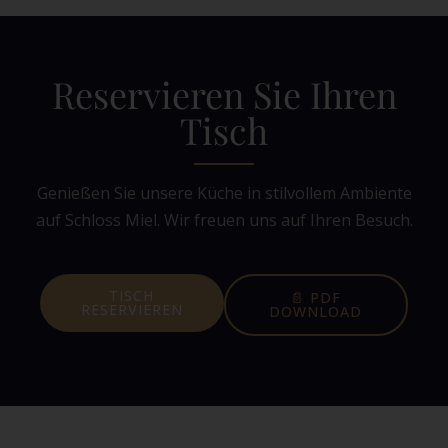
Reservieren Sie Ihren
Tisch
Genießen Sie unsere Küche in stilvollem Ambiente
auf Schloss Miel. Wir freuen uns auf Ihren Besuch.
TISCH
📄 PDF
RESERVIEREN
DOWNLOAD