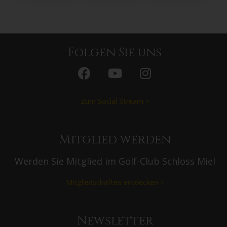
Folgen Sie uns
Zum Social Stream >
Mitglied werden
Werden Sie Mitglied im Golf-Club Schloss Miel
Mitgliedschaften entdecken >
Newsletter