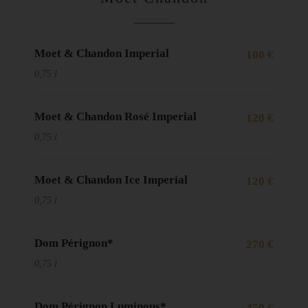
Moet & Chandon Imperial
100 €
0,75 l
Moet & Chandon Rosé Imperial
120 €
0,75 l
Moet & Chandon Ice Imperial
120 €
0,75 l
Dom Pérignon*
270 €
0,75 l
Dom Pérignon Luminous*
450 €