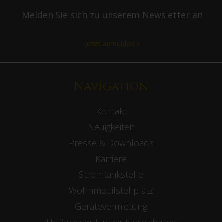
Melden Sie sich zu unserem Newsletter an
Jetzt anmelden >
Navigation
Kontakt
Neuigkeiten
Presse & Downloads
Karriere
Stromtankstelle
Wohnmobilstellplatz
Gerätevermietung