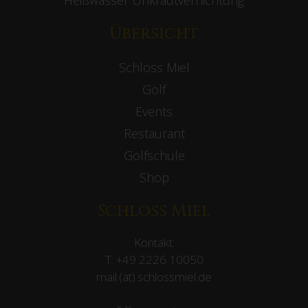
Heißwasser Unkrautvernichtung
Übersicht
Schloss Miel
Golf
Events
Restaurant
Golfschule
Shop
Schloss Miel
Kontakt:
T:
+49 2226 10050
mail (at) schlossmiel.de