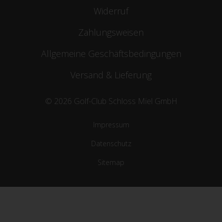
Widerruf
Zahlungsweisen
Allgemeine Geschäftsbedingungen
Versand & Lieferung
© 2026 Golf-Club Schloss Miel GmbH
Impressum
Datenschutz
Sitemap