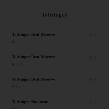
— Taittinger —
Taittinger Brut Réserve
12 €
0,1 l
Taittinger Brut Réserve
35 €
0,375 l
Taittinger Brut Réserve
69 €
0,75 l
Taittinger Nocturne
79 €
0,75 l