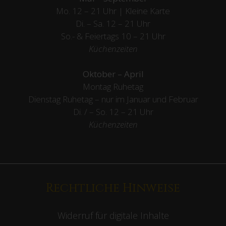
Mo. 12 – 21 Uhr | Kleine Karte
Di. – Sa. 12 – 21 Uhr
So.- & Feiertags
10 – 21 Uhr
Küchenzeiten
Oktober – April
Montag Ruhetag
Dienstag Ruhetag – nur im Januar und Februar
Di. / – So. 12 – 21 Uhr
Küchenzeiten
Rechtliche Hinweise
Widerruf für digitale Inhalte